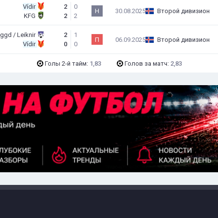
Vídir
2
0
Н
30.08.2025
Второй дивизион
KFG
2
2
ggd / Leiknir
2
1
П
06.09.2025
Второй дивизион
Vídir
0
0
Голы 2-й тайм:
1,83
Голов за матч:
2,83