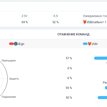
2.5+
-3.5
Ожидаемые гол
69 %
52 %
Vídir
забьют 1 
СРАВНЕНИЕ КОМАНД
Ægir
Vídir
57 %
Пропущено
0 %
0 %
Защита
Ра
36 %
Поражения
50 %