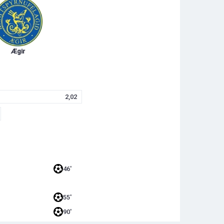
Ægir
2,02
46'
55'
90'