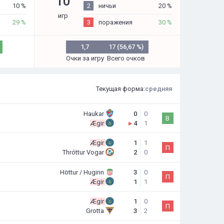
10
10 %
2
ничьи
20 %
игр
29 %
3
поражения
30 %
1,7
17 (56,67 %)
Очки за игру
Всего очков
Текущая форма:
средняя
Haukar
0
0
В
Ægir
▸
4
1
Ægir
1
1
П
Thróttur Vogar
2
0
Höttur / Huginn
3
0
П
Ægir
1
1
Ægir
1
0
П
Grotta
3
2