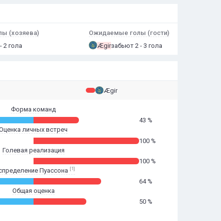
ы (хозяева)
Ожидаемые голы (гости)
- 2 гола
Ægir
забьют 2 - 3 гола
Ægir
Форма команд
43 %
Оценка личных встреч
100 %
Голевая реализация
100 %
[1]
спределение Пуассона
64 %
Общая оценка
50 %