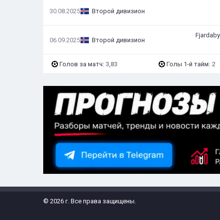
30.08.2025
Второй дивизион
Fjardaby
06.09.2025
Второй дивизион
Голов за матч:
3,83
Голы 1-й тайм:
2
© 2026 г. Все права защищены.