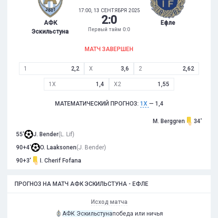
17:00, 13 СЕНТЯБРЯ 2025
2
:
0
АФК
Ефле
Первый тайм 0:0
Эскильстуна
МАТЧ ЗАВЕРШЕН
1
2,2
X
3,6
2
2,62
1X
1,4
X2
1,55
МАТЕМАТИЧЕСКИЙ ПРОГНОЗ:
1X
— 1,4
M. Berggren
34'
55'
J. Bender
(L. Lif)
90+4'
O. Laaksonen
(J. Bender)
90+3'
I. Cherif Fofana
ПРОГНОЗ НА МАТЧ АФК ЭСКИЛЬСТУНА - ЕФЛЕ
Исход матча
АФК Эскильстуна
победа или ничья