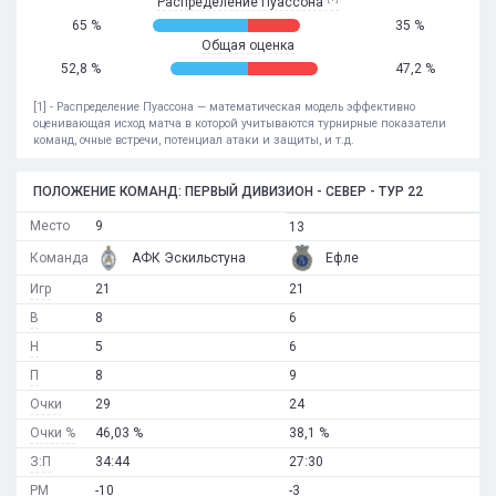
Распределение Пуассона
65 %
35 %
Общая оценка
52,8 %
47,2 %
[1] - Распределение Пуассона — математическая модель эффективно
оценивающая исход матча в которой учитываются турнирные показатели
команд, очные встречи, потенциал атаки и защиты, и т.д.
ПОЛОЖЕНИЕ КОМАНД: ПЕРВЫЙ ДИВИЗИОН - СЕВЕР - ТУР 22
Место
9
13
Команда
АФК Эскильстуна
Ефле
Игр
21
21
В
8
6
Н
5
6
П
8
9
Очки
29
24
Очки %
46,03 %
38,1 %
З:П
34:44
27:30
РМ
-10
-3