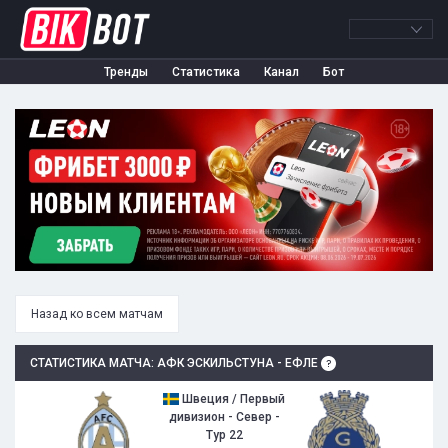
Тренды
Статистика
Канал
Бот
Назад ко всем матчам
СТАТИСТИКА МАТЧА: АФК ЭСКИЛЬСТУНА - ЕФЛЕ
Швеция / Первый
дивизион - Север -
Тур 22