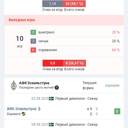
1,14
24 (38,1 %)
Очки за игру
Всего очков
Выездные игры
2
выиграно
20 %
10
2
ничьи
20 %
игр
6
поражения
60 %
0,8
8 (26,67 %)
Очки за игру
Всего очков
Текущая
АФК Эскильстуна
хорошая
Последние шесть матчей
форма:
02.08.2025
Первый дивизион - Север
АФК Эскильстуна
▸
3
0
В
Ханинге
2
0
08.08.2025
Первый дивизион - Север