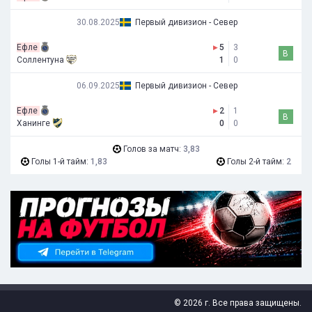
30.08.2025
Первый дивизион - Север
Ефле
▸
5
3
В
Соллентуна
1
0
06.09.2025
Первый дивизион - Север
Ефле
▸
2
1
В
Ханинге
0
0
Голов за матч:
3,83
Голы 1-й тайм:
1,83
Голы 2-й тайм:
2
© 2026 г. Все права защищены.