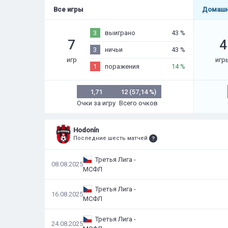
Все игры
Домашн
3
выиграно
43 %
7
4
3
ничьи
43 %
игр
игр
1
поражения
14 %
1,71
12 (57,14 %)
Очки за игру
Всего очков
Hodonín
Последние шесть матчей
Третья Лига -
08.08.2025
МСФЛ
Третья Лига -
16.08.2025
МСФЛ
Третья Лига -
24.08.2025