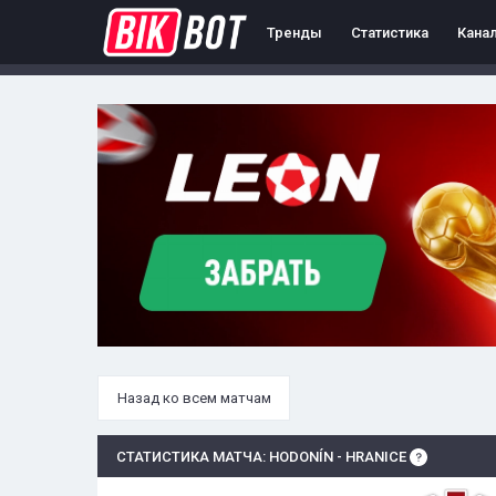
Тренды
Статистика
Кана
Назад ко всем матчам
СТАТИСТИКА МАТЧА: HODONÍN - HRANICE