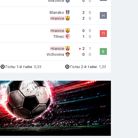
Vítkovice
0
0
Blansko
2
0
Н
Hranice
2
0
Hranice
0
0
П
Třinec
1
0
Hranice
▸
2
1
В
Vrchovina
0
0
Голы 1-й тайм:
0,33
Голы 2-й тайм:
1,33