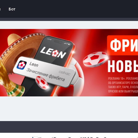
л
Бот