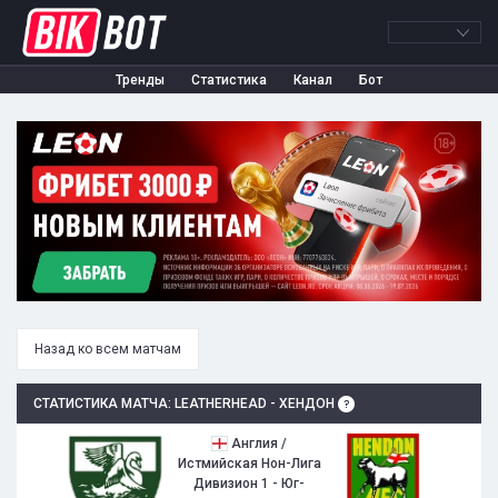
Тренды
Статистика
Канал
Бот
Назад ко всем матчам
СТАТИСТИКА МАТЧА: LEATHERHEAD - ХЕНДОН
Англия /
Истмийская Нон-Лига
Дивизион 1 - Юг-