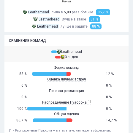
Ничьи
Leatherhead
сила в
5,83
раза
больше
85,7 %
Leatherhead
лучше в атаке
81 %
Leatherhead
лучше в защите
88 %
СРАВНЕНИЕ КОМАНД
Leatherhead
Хендон
Форма команд
88 %
12 %
Оценка личных встреч
0 %
0 %
Голевая реализация
0 %
0 %
[1]
Распределение Пуассона
100 %
0 %
Общая оценка
85,7 %
14,7 %
[1] - Распределение Пуассона — математическая модель эффективно