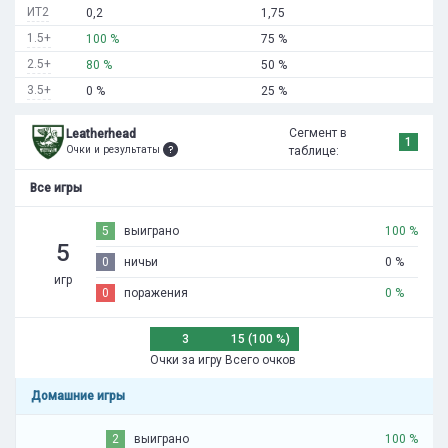
ИТ2
0,2
1,75
1.5+
100 %
75 %
2.5+
80 %
50 %
3.5+
0 %
25 %
Сегмент в
Leatherhead
1
Очки и результаты
таблице:
Все игры
5
выиграно
100 %
5
0
ничьи
0 %
игр
0
поражения
0 %
3
15 (100 %)
Очки за игру
Всего очков
Домашние игры
2
выиграно
100 %