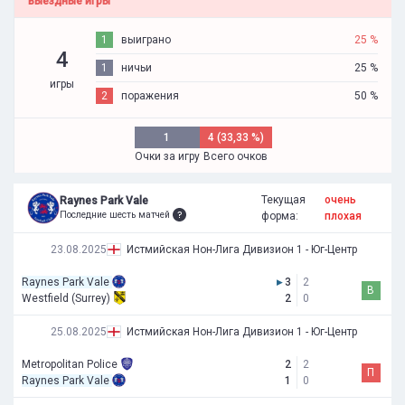
Выездные игры
1
выиграно
25 %
4
1
ничьи
25 %
игры
2
поражения
50 %
1
4 (33,33 %)
Очки за игру
Всего очков
Текущая
очень
Raynes Park Vale
Последние шесть матчей
форма:
плохая
23.08.2025
Истмийская Нон-Лига Дивизион 1 - Юг-Центр
Raynes Park Vale
▸
3
2
В
Westfield (Surrey)
2
0
25.08.2025
Истмийская Нон-Лига Дивизион 1 - Юг-Центр
Metropolitan Police
2
2
П
Raynes Park Vale
1
0