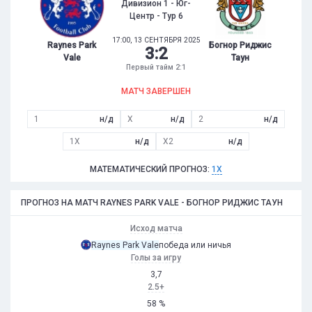
Дивизион 1 - Юг-
Центр - Тур 6
17:00, 13 СЕНТЯБРЯ 2025
Raynes Park
Богнор Риджис
3
:
2
Vale
Таун
Первый тайм 2:1
МАТЧ ЗАВЕРШЕН
1
н/д
X
н/д
2
н/д
1X
н/д
X2
н/д
МАТЕМАТИЧЕСКИЙ ПРОГНОЗ:
1X
ПРОГНОЗ НА МАТЧ RAYNES PARK VALE - БОГНОР РИДЖИС ТАУН
Исход матча
Raynes Park Vale
победа или ничья
Голы за игру
3,7
2.5+
58 %