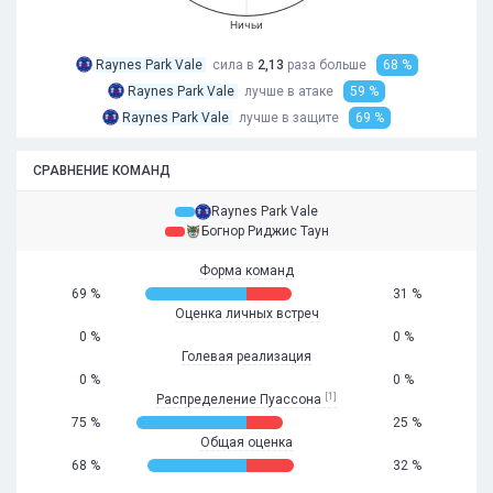
Ничьи
Raynes Park Vale
сила в
2,13
раза
больше
68 %
Raynes Park Vale
лучше в атаке
59 %
Raynes Park Vale
лучше в защите
69 %
СРАВНЕНИЕ КОМАНД
Raynes Park Vale
Богнор Риджис Таун
Форма команд
69 %
31 %
Оценка личных встреч
0 %
0 %
Голевая реализация
0 %
0 %
[1]
Распределение Пуассона
75 %
25 %
Общая оценка
68 %
32 %