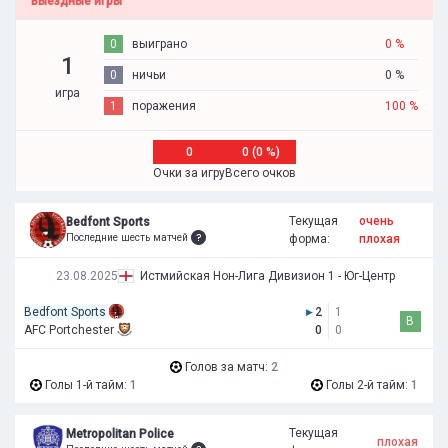
Выездные игры
0
выиграно
0 %
1
0
ничьи
0 %
игра
1
поражения
100 %
0
0 (0 %)
Очки за игру
Всего очков
Текущая
очень
Bedfont Sports
Последние шесть матчей
форма:
плохая
23.08.2025
Истмийская Нон-Лига Дивизион 1 - Юг-Центр
Bedfont Sports
▸
2
1
В
AFC Portchester
0
0
Голов за матч:
2
Голы 1-й тайм:
1
Голы 2-й тайм:
1
Текущая
Metropolitan Police
плохая