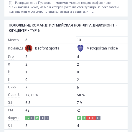
[1] - Распределение Пуассона — математическая модель эффективно
оценивающая исход матча в которой учитываются турнирные показатели
команд, очные встречи, потенциал атаки и защиты, и т.д.
ПОЛОЖЕНИЕ КОМАНД: ИСТМИЙСКАЯ НОН-ЛИГА ДИВИЗИОН 1 -
ЮГ-ЦЕНТР - ТУР 6
Место
5
13
Команда
Bedfont Sports
Metropolitan Police
Игр
3
4
В
2
2
Н
1
0
П
0
2
Очки
7
6
Очки %
77,78 %
50 %
З:П
6:3
7:9
РМ
+3
-2
Форма
В
Н
В
Н
Н
В
В
П
П
Н
СТ
3
4