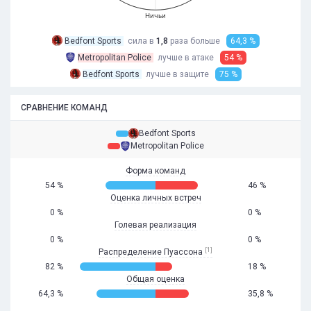
Ничьи
Bedfont Sports
сила в
1,8
раза
больше
64,3 %
Metropolitan Police
лучше в атаке
54 %
Bedfont Sports
лучше в защите
75 %
СРАВНЕНИЕ КОМАНД
Bedfont Sports
Metropolitan Police
Форма команд
54 %
46 %
Оценка личных встреч
0 %
0 %
Голевая реализация
0 %
0 %
[1]
Распределение Пуассона
82 %
18 %
Общая оценка
64,3 %
35,8 %