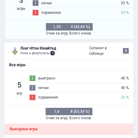
3
1
ничьи
33 %
игры
1
поражения
33 %
1,33
4 (44,44 %)
Очки за игру
Всего очков
Сегмент в
Лонг-Итон Юнайтед
3
Очки и результаты
таблице:
Все игры
2
выиграно
40 %
5
2
ничьи
40 %
игр
1
поражения
20 %
1,6
8 (53,33 %)
Очки за игру
Всего очков
Выездные игры