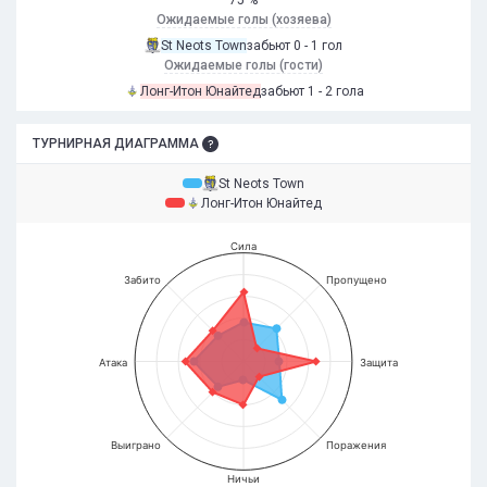
Ожидаемые голы (хозяева)
St Neots Town
забьют 0 - 1 гол
Ожидаемые голы (гости)
Лонг-Итон Юнайтед
забьют 1 - 2 гола
ТУРНИРНАЯ ДИАГРАММА
St Neots Town
Лонг-Итон Юнайтед
Сила
Забито
Пропущено
Атака
Защита
Выиграно
Поражения
Ничьи