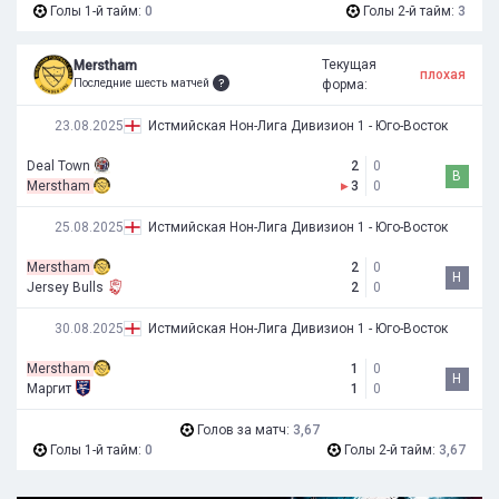
Голы 1-й тайм:
0
Голы 2-й тайм:
3
Текущая
Merstham
плохая
Последние шесть матчей
форма:
23.08.2025
Истмийская Нон-Лига Дивизион 1 - Юго-Восток
Deal Town
2
0
В
Merstham
▸
3
0
25.08.2025
Истмийская Нон-Лига Дивизион 1 - Юго-Восток
Merstham
2
0
Н
Jersey Bulls
2
0
30.08.2025
Истмийская Нон-Лига Дивизион 1 - Юго-Восток
Merstham
1
0
Н
Маргит
1
0
Голов за матч:
3,67
Голы 1-й тайм:
0
Голы 2-й тайм:
3,67