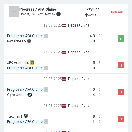
Текущая
Progress / AFA Olaine
плохая
Последние шесть матчей
форма:
19.07.2025
Первая Лига
Progress / AFA Olaine
▸
3
0
В
Rēzekne FA
0
0
26.07.2025
Первая Лига
JFK Ventspils
5
3
П
Progress / AFA Olaine
0
0
03.08.2025
Первая Лига
Progress / AFA Olaine
0
0
П
Ogre United
4
1
08.08.2025
Первая Лига
Tukums II
8
5
П
Progress / AFA Olaine
1
0