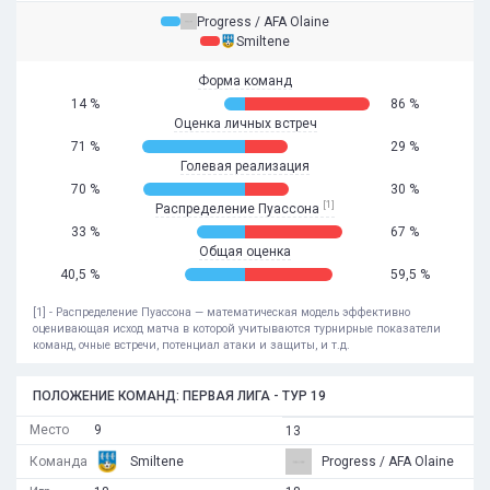
Progress / AFA Olaine
Smiltene
Форма команд
14 %
86 %
Оценка личных встреч
71 %
29 %
Голевая реализация
70 %
30 %
[1]
Распределение Пуассона
33 %
67 %
Общая оценка
40,5 %
59,5 %
[1] - Распределение Пуассона — математическая модель эффективно
оценивающая исход матча в которой учитываются турнирные показатели
команд, очные встречи, потенциал атаки и защиты, и т.д.
ПОЛОЖЕНИЕ КОМАНД: ПЕРВАЯ ЛИГА - ТУР 19
Место
9
13
Команда
Smiltene
Progress / AFA Olaine