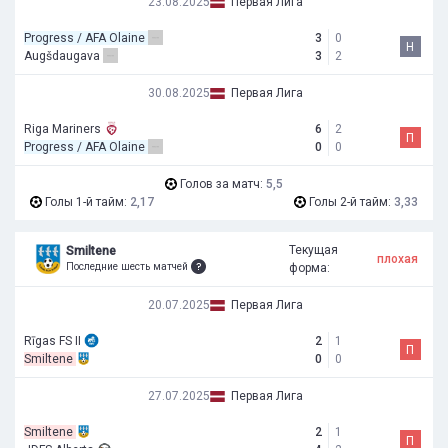
23.08.2025
Первая Лига
Progress / AFA Olaine
3
0
Н
Augšdaugava
3
2
30.08.2025
Первая Лига
Riga Mariners
6
2
П
Progress / AFA Olaine
0
0
Голов за матч:
5,5
Голы 1-й тайм:
2,17
Голы 2-й тайм:
3,33
Текущая
Smiltene
плохая
Последние шесть матчей
форма:
20.07.2025
Первая Лига
Rīgas FS II
2
1
П
Smiltene
0
0
27.07.2025
Первая Лига
Smiltene
2
1
П