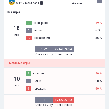
3
Очки и результаты
таблице:
Все игры
7
выиграно
39 %
18
1
ничьи
6 %
игр
10
поражения
56 %
1,22
22 (40,74 %)
Очки за игру
Всего очков
Выездные игры
3
выиграно
30 %
10
1
ничьи
10 %
игр
6
поражения
60 %
1
10 (33,33 %)
Очки за игру
Всего очков