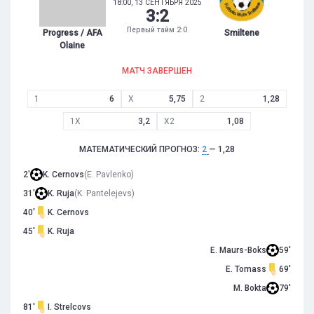
18:00, 13 СЕНТЯБРЯ 2025
3
:
2
Первый тайм 2:0
Progress / AFA
Smiltene
Olaine
МАТЧ ЗАВЕРШЕН
1
6
X
5,75
2
1,28
1X
3,2
X2
1,08
МАТЕМАТИЧЕСКИЙ ПРОГНОЗ:
2
— 1,28
2'
K. Cernovs
(E. Pavlenko)
31'
K. Ruja
(K. Pantelejevs)
40'
K. Cernovs
45'
K. Ruja
E. Maurs-Boks
59'
E. Tomass
69'
M. Bokta
79'
81'
I. Strelcovs