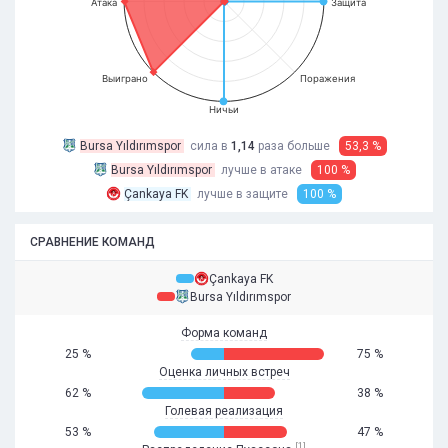
Атака
Защита
Выиграно
Поражения
Ничьи
Bursa Yıldırımspor
сила в
1,14
раза
больше
53,3 %
Bursa Yıldırımspor
лучше в атаке
100 %
Çankaya FK
лучше в защите
100 %
СРАВНЕНИЕ КОМАНД
Çankaya FK
Bursa Yıldırımspor
Форма команд
25 %
75 %
Оценка личных встреч
62 %
38 %
Голевая реализация
53 %
47 %
[1]