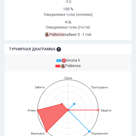
-3.5
100 %
Ожидаемые голы (хозяева)
н/д
Ожидаемые голы (гости)
Poblense
забьют 0 - 1 гол
ТУРНИРНАЯ ДИАГРАММА
Girona II
Poblense
Сила
Забито
Пропущено
Атака
Защита
Выиграно
Поражения