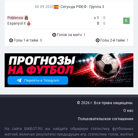
06.09.2025
Сегунда РФЕФ - Группа 3
Poblense
▸
1
0
В
Espanyol II
0
0
Голов за матч:
1
Голы 1-й тайм:
0
Голы 2-й тайм:
1
© 2026 г. Все права защищены.
О нас
Пользовательское соглашение
На сайте BIKBOT.RU вы найдете обширную статистику футбольных
матчей, включая результаты предыдущих игр, статистику голов, желтых