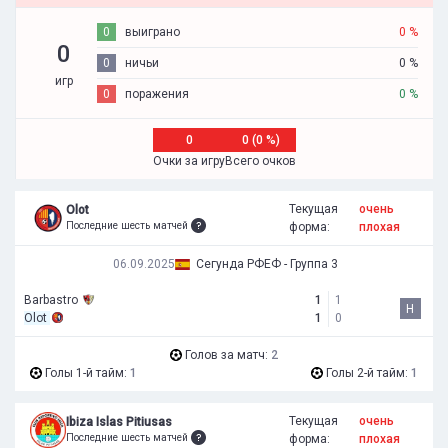
0
выиграно
0 %
0
0
ничьи
0 %
игр
0
поражения
0 %
0
0 (0 %)
Очки за игру
Всего очков
Текущая
очень
Olot
Последние шесть матчей
форма:
плохая
06.09.2025
Сегунда РФЕФ - Группа 3
Barbastro
1
1
Н
Olot
1
0
Голов за матч:
2
Голы 1-й тайм:
1
Голы 2-й тайм:
1
Текущая
очень
Ibiza Islas Pitiusas
Последние шесть матчей
форма:
плохая