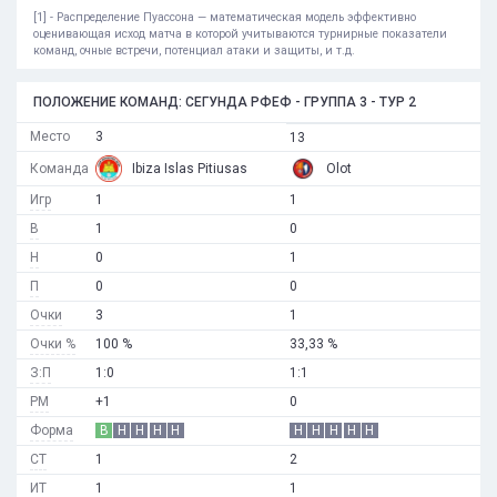
[1] - Распределение Пуассона — математическая модель эффективно
оценивающая исход матча в которой учитываются турнирные показатели
команд, очные встречи, потенциал атаки и защиты, и т.д.
ПОЛОЖЕНИЕ КОМАНД: СЕГУНДА РФЕФ - ГРУППА 3 - ТУР 2
Место
3
13
Команда
Ibiza Islas Pitiusas
Olot
Игр
1
1
В
1
0
Н
0
1
П
0
0
Очки
3
1
Очки %
100 %
33,33 %
З:П
1:0
1:1
РМ
+1
0
Форма
В
Н
Н
Н
Н
Н
Н
Н
Н
Н
СТ
1
2
ИТ
1
1