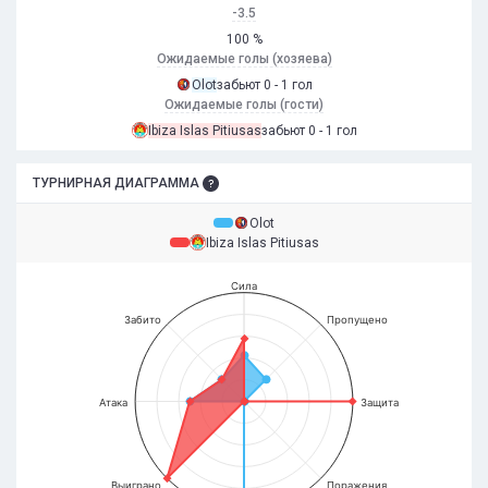
-3.5
100 %
Ожидаемые голы (хозяева)
Olot
забьют 0 - 1 гол
Ожидаемые голы (гости)
Ibiza Islas Pitiusas
забьют 0 - 1 гол
ТУРНИРНАЯ ДИАГРАММА
Olot
Ibiza Islas Pitiusas
Сила
Забито
Пропущено
Атака
Защита
Выиграно
Поражения