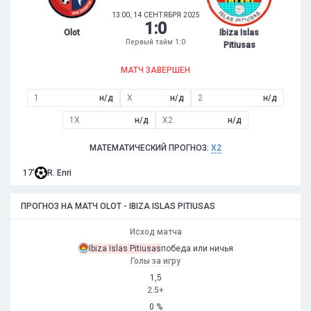
13:00, 14 СЕНТЯБРЯ 2025
1
:
0
Olot
Ibiza Islas
Первый тайм 1:0
Pitiusas
МАТЧ ЗАВЕРШЕН
1
н/д
X
н/д
2
н/д
1X
н/д
X2
н/д
МАТЕМАТИЧЕСКИЙ ПРОГНОЗ:
X2
17'
R. Enri
ПРОГНОЗ НА МАТЧ OLOT - IBIZA ISLAS PITIUSAS
Исход матча
Ibiza Islas Pitiusas
победа или ничья
Голы за игру
1,5
2.5+
0 %