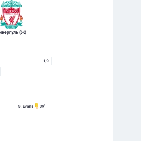
иверпуль (Ж)
1,9
G. Evans
39'