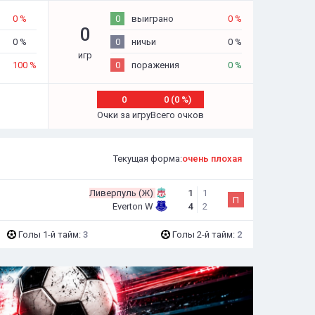
0 %
0
выиграно
0 %
0
0 %
0
ничьи
0 %
игр
100 %
0
поражения
0 %
0
0 (0 %)
Очки за игру
Всего очков
Текущая форма:
очень плохая
Ливерпуль (Ж)
1
1
П
Everton W
4
2
Голы 1-й тайм:
3
Голы 2-й тайм:
2