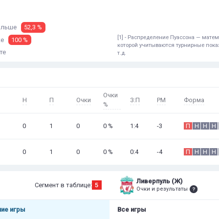
ольше
52,3 %
[1] - Распределение Пуассона — мат
ке
100 %
которой учитываются турнирные показ
те
т.д.
Очки
Н
П
Очки
З:П
РМ
Форма
%
0
1
0
0 %
1:4
-3
П
Н
Н
Н
0
1
0
0 %
0:4
-4
П
Н
Н
Н
Ливерпуль (Ж)
Сегмент в таблице:
5
Очки и результаты
ие игры
Все игры