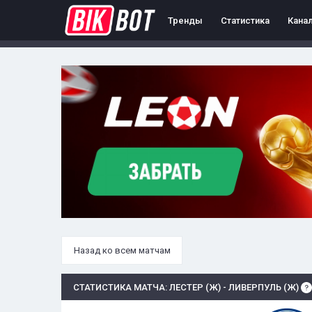
Тренды
Статистика
Кана
Назад ко всем матчам
СТАТИСТИКА МАТЧА: ЛЕСТЕР (Ж) - ЛИВЕРПУЛЬ (Ж)