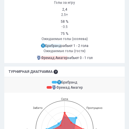
Голы за игру
2,4
2.5+
58 %
-3.5
75 %
Ожидаемые голы (хозяева)
Брабранд
забьют 1 - 2 гола
Ожидаемые голы (гости)
Фремад Амагер
забьют 0 - 1 гол
ТУРНИРНАЯ ДИАГРАММА
Брабранд
Фремад Амагер
Сила
Забито
Пропущено