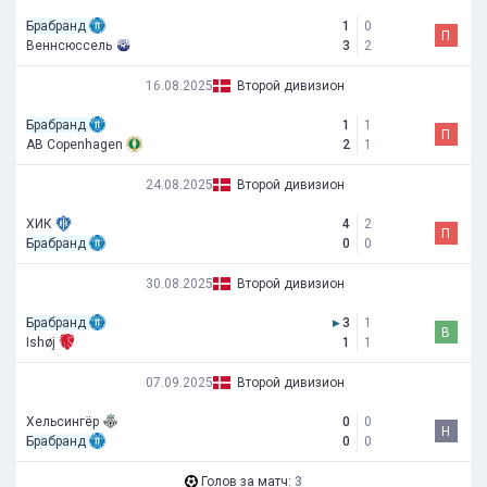
Брабранд
1
0
П
Веннсюссель
3
2
16.08.2025
Второй дивизион
Брабранд
1
1
П
AB Copenhagen
2
1
24.08.2025
Второй дивизион
ХИК
4
2
П
Брабранд
0
0
30.08.2025
Второй дивизион
Брабранд
▸
3
1
В
Ishøj
1
1
07.09.2025
Второй дивизион
Хельсингёр
0
0
Н
Брабранд
0
0
Голов за матч:
3