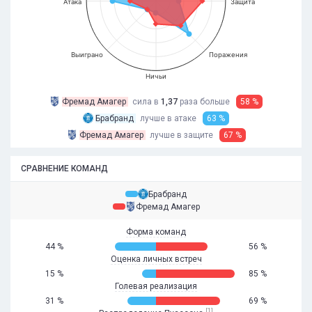
Атака
Защита
Выиграно
Поражения
Ничьи
Фремад Амагер
сила в
1,37
раза
больше
58 %
Брабранд
лучше в атаке
63 %
Фремад Амагер
лучше в защите
67 %
СРАВНЕНИЕ КОМАНД
Брабранд
Фремад Амагер
Форма команд
44 %
56 %
Оценка личных встреч
15 %
85 %
Голевая реализация
31 %
69 %
[1]