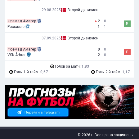
29.08.2025
Второй дивизион
Фремад Амагер
▸
2
0
В
Роскилле
1
1
07.09.2025
Второй дивизион
Фремад Амагер
0
0
П
VSK Århus
2
0
Голов за матч:
1,83
Голы 1-й тайм:
0,67
Голы 2-й тайм:
1,17
© 2026 г. Все права защищены.