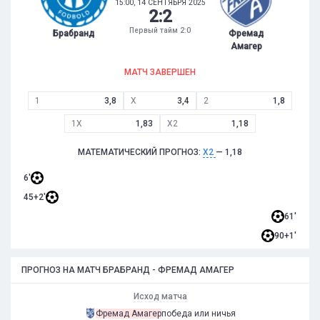
15:00, 14 СЕНТЯБРЯ 2025
2
:
2
Первый тайм 2:0
Брабранд
Фремад
Амагер
МАТЧ ЗАВЕРШЕН
1
3,8
X
3,4
2
1,8
1X
1,83
X2
1,18
МАТЕМАТИЧЕСКИЙ ПРОГНОЗ:
X2
— 1,18
6'
45+2'
61'
90+1'
ПРОГНОЗ НА МАТЧ БРАБРАНД - ФРЕМАД АМАГЕР
Исход матча
Фремад Амагер
победа или ничья