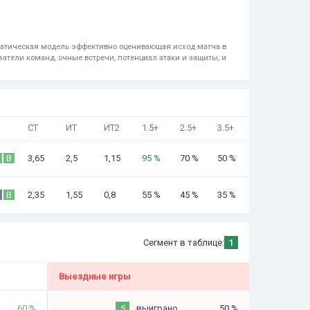
ематическая модель эффективно оценивающая исход матча в
атели команд, очные встречи, потенциал атаки и защиты, и
СТ
ИТ
ИТ2
1.5+
2.5+
3.5+
3,65
2,5
1,15
95 %
70 %
50 %
В
2,35
1,55
0,8
55 %
45 %
35 %
В
Сегмент в таблице:
1
Выездные игры
60 %
5
выиграно
50 %