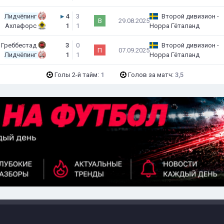
Лидчёпинг
▸
4
3
Второй дивизион -
В
29.08.2025
Ахлафорс
1
1
Норра Гёталанд
Греббестад
3
0
Второй дивизион -
П
07.09.2025
Лидчёпинг
1
1
Норра Гёталанд
Голы 2-й тайм:
1
Голов за матч:
3,5