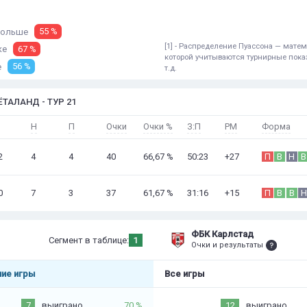
больше
55 %
[1] - Распределение Пуассона — мат
ке
67 %
которой учитываются турнирные показ
е
56 %
т.д.
ТАЛАНД - ТУР 21
Н
П
Очки
Очки %
З:П
РМ
Форма
2
4
4
40
66,67 %
50:23
+27
П
В
Н
В
0
7
3
37
61,67 %
31:16
+15
П
В
В
Н
ФБК Карлстад
Сегмент в таблице:
1
Очки и результаты
ие игры
Все игры
7
выиграно
70 %
12
выиграно