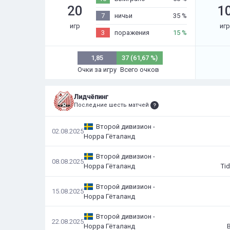
20
1
7
ничьи
35 %
игр
иг
3
поражения
15 %
1,85
37 (61,67 %)
Очки за игру
Всего очков
Лидчёпинг
Последние шесть матчей
Второй дивизион -
02.08.2025
Норра Гёталанд
Второй дивизион -
08.08.2025
Норра Гёталанд
Ti
Второй дивизион -
15.08.2025
Норра Гёталанд
Второй дивизион -
22.08.2025
Норра Гёталанд