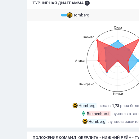
ТУРНИРНАЯ ДИАГРАММА
Homberg
Сила
Забито
Атака
Выиграно
Ничьи
Homberg
сила в
1,73
раза
бол
Biemenhorst
лучше в атак
Homberg
лучше в защите
ПОЛОЖЕНИЕ КОМАНД: ОБЕРЛИГА - НИЖНИЙ РЕЙН - ТУ