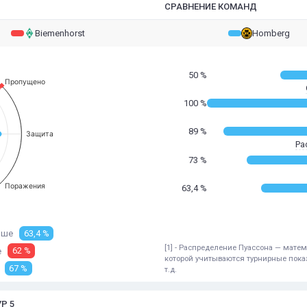
СРАВНЕНИЕ КОМАНД
Biemenhorst
Homberg
50 %
Пропущено
100 %
89 %
Защита
Ра
73 %
Поражения
63,4 %
ьше
63,4 %
[1] - Распределение Пуассона — мат
е
62 %
которой учитываются турнирные показ
67 %
т.д.
Р 5