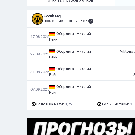
Очки за игру
Всего очков
Homberg
Последние шесть матчей
Оберлига - Нижний
17.08.2025
Рейн
Оберлига - Нижний
Viktoria
22.08.2025
Рейн
Оберлига - Нижний
31.08.2025
Рейн
Оберлига - Нижний
07.09.2025
Рейн
Голов за матч:
3,75
Голы 1-й тайм:
1