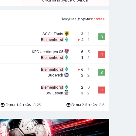
Очки за игру
Всего очков
Текущая форма:
плохая
SC St. Tönis
3
1
В
Biemenhorst
▸
4
1
KFC Uerdingen 05
6
5
П
Biemenhorst
1
1
Biemenhorst
▸
6
1
В
Büderich
2
2
Biemenhorst
2
0
П
SW Essen
3
2
Голы 1-й тайм:
3,25
Голы 2-й тайм:
3,5