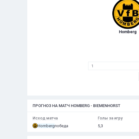
Homberg
1
ПРОГНОЗ НА МАТЧ HOMBERG - BIEMENHORST
Исход матча
Голы за игру
Homberg
победа
5,3