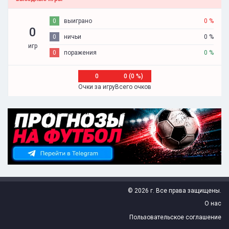
0
выиграно
0 %
0
0
ничьи
0 %
игр
0
поражения
0 %
0
0 (0 %)
Очки за игру
Всего очков
© 2026 г. Все права защищены.
О нас
Пользовательское соглашение