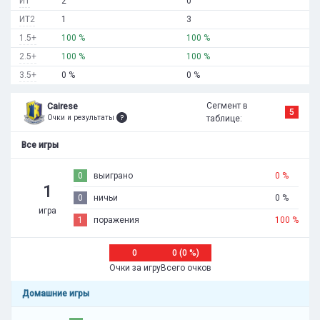
ИТ
2
0
ИТ2
1
3
1.5+
100 %
100 %
2.5+
100 %
100 %
3.5+
0 %
0 %
Сегмент в
Cairese
5
Очки и результаты
таблице:
Все игры
0
выиграно
0 %
1
0
ничьи
0 %
игра
1
поражения
100 %
0
0 (0 %)
Очки за игру
Всего очков
Домашние игры