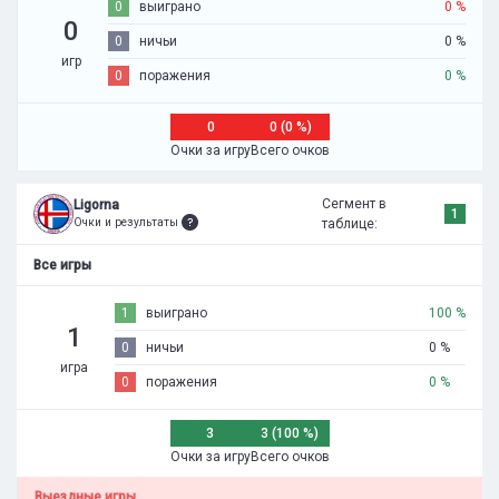
0
выиграно
0 %
0
0
ничьи
0 %
игр
0
поражения
0 %
0
0 (0 %)
Очки за игру
Всего очков
Сегмент в
Ligorna
1
Очки и результаты
таблице:
Все игры
1
выиграно
100 %
1
0
ничьи
0 %
игра
0
поражения
0 %
3
3 (100 %)
Очки за игру
Всего очков
Выездные игры