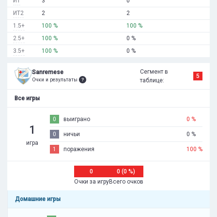
ИТ
3
0
ИТ2
2
2
1.5+
100 %
100 %
2.5+
100 %
0 %
3.5+
100 %
0 %
Сегмент в
Sanremese
5
Очки и результаты
таблице:
Все игры
0
выиграно
0 %
1
0
ничьи
0 %
игра
1
поражения
100 %
0
0 (0 %)
Очки за игру
Всего очков
Домашние игры