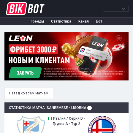
Тренды
Статистика
Канал
Бот
Назад ко всем матчам
СТАТИСТИКА МАТЧА: SANREMESE - LIGORNA
Италия / Серия D -
Группа A - Тур 2