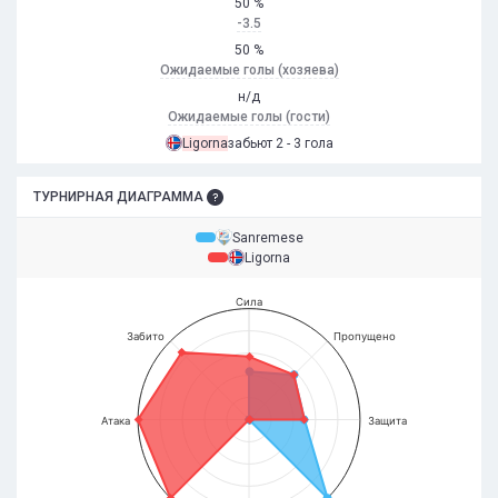
50 %
-3.5
50 %
Ожидаемые голы (хозяева)
н/д
Ожидаемые голы (гости)
Ligorna
забьют 2 - 3 гола
ТУРНИРНАЯ ДИАГРАММА
Sanremese
Ligorna
Сила
Забито
Пропущено
Атака
Защита