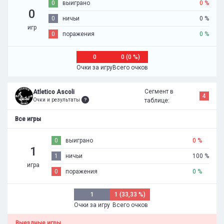
0
выиграно
0 %
0
0
ничьи
0 %
игр
0
поражения
0 %
0
0 (0 %)
Очки за игру
Всего очков
Сегмент в
Atletico Ascoli
4
Очки и результаты
таблице:
Все игры
0
выиграно
0 %
1
1
ничьи
100 %
игра
0
поражения
0 %
1
1 (33,33 %)
Очки за игру
Всего очков
Выездные игры