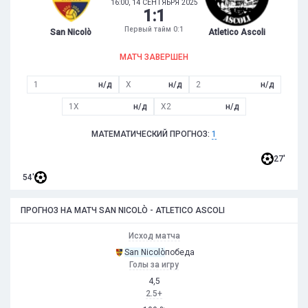
16:00, 14 СЕНТЯБРЯ 2025
1
:
1
Первый тайм 0:1
San Nicolò
Atletico Ascoli
МАТЧ ЗАВЕРШЕН
1
н/д
X
н/д
2
н/д
1X
н/д
X2
н/д
МАТЕМАТИЧЕСКИЙ ПРОГНОЗ:
1
27'
54'
ПРОГНОЗ НА МАТЧ SAN NICOLÒ - ATLETICO ASCOLI
Исход матча
San Nicolò
победа
Голы за игру
4,5
2.5+