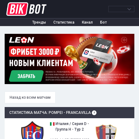
Тренды
Статистика
Канал
Бот
Назад ко всем матчам
СТАТИСТИКА МАТЧА: POMPEI - FRANCAVILLA
Италия / Серия D -
Группа H - Тур 2