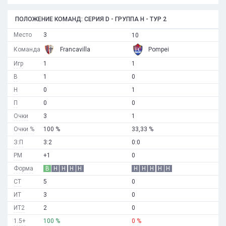
ПОЛОЖЕНИЕ КОМАНД: СЕРИЯ D - ГРУППА H - ТУР 2
Место
3
10
Команда
Francavilla
Pompei
Игр
1
1
В
1
0
Н
0
1
П
0
0
Очки
3
1
Очки %
100 %
33,33 %
З:П
3:2
0:0
РМ
+1
0
Форма
В
Н
Н
Н
Н
Н
Н
Н
Н
Н
СТ
5
0
ИТ
3
0
ИТ2
2
0
1.5+
100 %
0 %