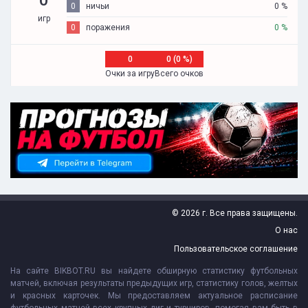
0
ничьи
0 %
игр
0
поражения
0 %
0
0 (0 %)
Очки за игру
Всего очков
© 2026 г. Все права защищены.
О нас
Пользовательское соглашение
На сайте BIKBOT.RU вы найдете обширную статистику футбольных
матчей, включая результаты предыдущих игр, статистику голов, желтых
и красных карточек. Мы предоставляем актуальное расписание