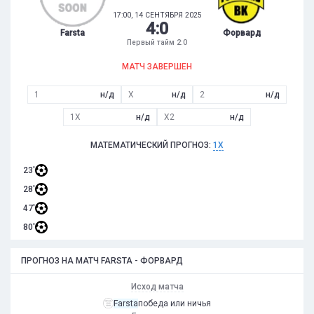
17:00, 14 СЕНТЯБРЯ 2025
4
:
0
Farsta
Форвард
Первый тайм 2:0
МАТЧ ЗАВЕРШЕН
1
н/д
X
н/д
2
н/д
1X
н/д
X2
н/д
МАТЕМАТИЧЕСКИЙ ПРОГНОЗ:
1X
23'
28'
47'
80'
ПРОГНОЗ НА МАТЧ FARSTA - ФОРВАРД
Исход матча
Farsta
победа или ничья