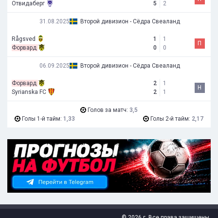
Отвидаберг
5
2
31.08.2025
Второй дивизион - Сёдра Свеаланд
Rågsved
1
1
П
Форвард
0
0
06.09.2025
Второй дивизион - Сёдра Свеаланд
Форвард
2
1
Н
Syrianska FC
2
1
Голов за матч:
3,5
Голы 1-й тайм:
1,33
Голы 2-й тайм:
2,17
© 2026 г. Все права защищены.