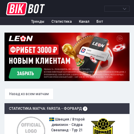
Тренды
Статистика
Канал
Бот
Назад ко всем матчам
СТАТИСТИКА МАТЧА: FARSTA - ФОРВАРД
Швеция / Второй
дивизион - Сёдра
Свеаланд - Тур 21