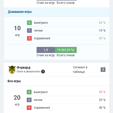
Очки за игру
Всего очков
Домашние игры
6
выиграно
60 %
10
1
ничьи
10 %
игр
3
поражения
30 %
1,9
19 (63,33 %)
Очки за игру
Всего очков
Сегмент в
Форвард
3
Очки и результаты
таблице:
Все игры
6
выиграно
30 %
20
5
ничьи
25 %
игр
9
поражения
45 %