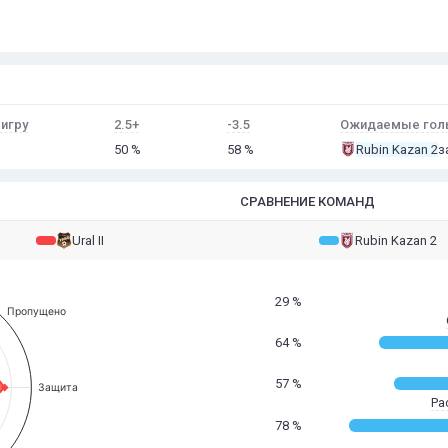
 игру
2.5+
-3.5
Ожидаемые голы
50 %
58 %
Rubin Kazan 2
з
СРАВНЕНИЕ КОМАНД
Ural II
Rubin Kazan 2
29 %
Пропущено
64 %
57 %
Защита
Ра
78 %