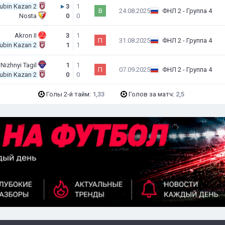
ubin Kazan 2
▸
3
1
В
24.08.2025
ФНЛ 2 - Группа 4
Nosta
0
0
Akron II
3
1
П
31.08.2025
ФНЛ 2 - Группа 4
ubin Kazan 2
1
1
 Nizhnyi Tagil
1
1
П
07.09.2025
ФНЛ 2 - Группа 4
ubin Kazan 2
0
0
Голы 2-й тайм:
1,33
Голов за матч:
2,5