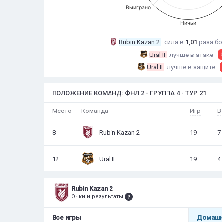
Выиграно
Ничьи
Rubin Kazan 2
сила в
1,01
раза
б
Ural II
лучше в атаке
Ural II
лучше в защите
ПОЛОЖЕНИЕ КОМАНД: ФНЛ 2 - ГРУППА 4 - ТУР 21
Игр
В
Место
Команда
8
Rubin Kazan 2
19
7
12
Ural II
19
4
Rubin Kazan 2
Очки и результаты
Все игры
Домашн