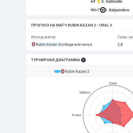
64'
E. Galimullin
90+1'
I. Balyasnikov
ПРОГНОЗ НА МАТЧ RUBIN KAZAN 2 - URAL II
Исход матча
Голы за
Rubin Kazan 2
победа или ничья
2,8
ТУРНИРНАЯ ДИАГРАММА
Rubin Kazan 2
Сила
Забито
Атака