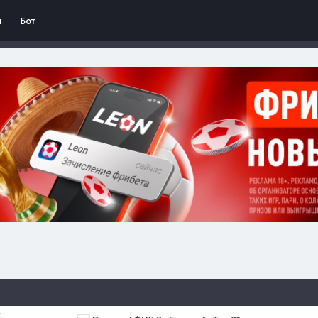
л
Бот