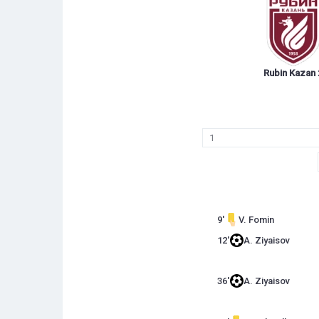
Rubin Kazan 
1
9'
V. Fomin
12'
A. Ziyaisov
36'
A. Ziyaisov