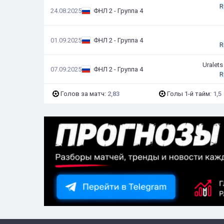
R
24.08.2025
ФНЛ 2 - Группа 4
01.09.2025
ФНЛ 2 - Группа 4
R
Uralets
07.09.2025
ФНЛ 2 - Группа 4
R
Голов за матч:
2,83
Голы 1-й тайм:
1,5