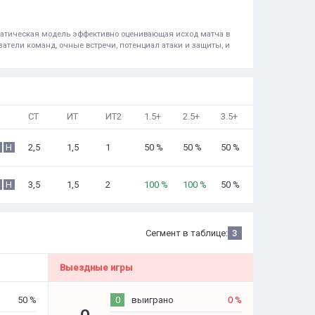
ематическая модель эффективно оценивающая исход матча в
атели команд, очные встречи, потенциал атаки и защиты, и
СТ
ИТ
ИТ2
1.5+
2.5+
3.5+
2,5
1,5
1
50 %
50 %
50 %
Н
3,5
1,5
2
100 %
100 %
50 %
Н
Сегмент в таблице:
3
Выездные игры
50 %
0
выиграно
0 %