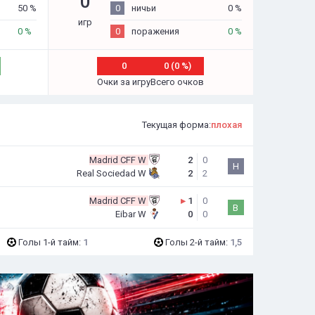
0
50 %
0
ничьи
0 %
игр
0 %
0
поражения
0 %
0
0 (0 %)
Очки за игру
Всего очков
Текущая форма:
плохая
Madrid CFF W
2
0
Н
Real Sociedad W
2
2
Madrid CFF W
▸
1
0
В
Eibar W
0
0
Голы 1-й тайм:
1
Голы 2-й тайм:
1,5