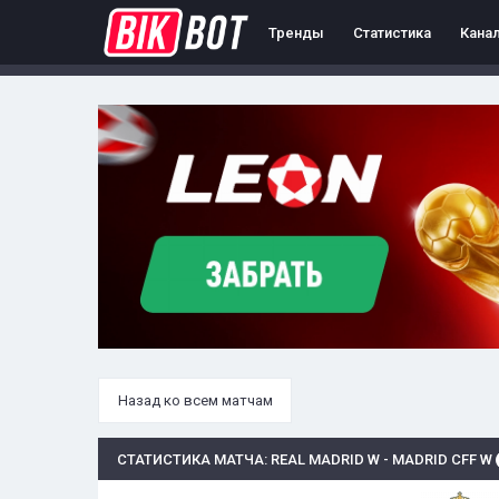
Тренды
Статистика
Кана
Назад ко всем матчам
СТАТИСТИКА МАТЧА: REAL MADRID W - MADRID CFF W