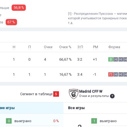
ольше
56,8 %
[1] - Распределение Пуассона — мат
е
которой учитываются турнирные показ
те
67 %
т.д.
Н
П
Очки
Очки %
З:П
РМ
Форма
1
0
4
66,67 %
3:2
+1
В
Н
Н
Н
1
1
1
16,67 %
3:4
-1
П
Н
Н
Н
Madrid CFF W
Сегмент в таблице:
5
Очки и результаты
ие игры
Все игры
0
выиграно
0 %
1
выиграно