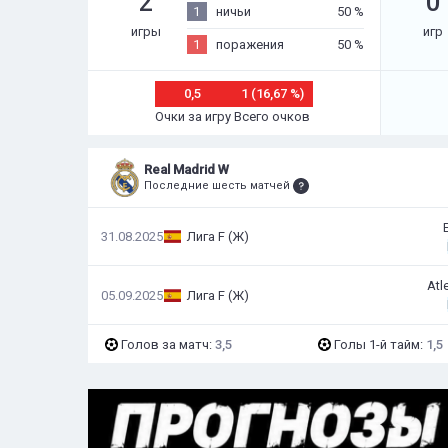
2
0
1
ничьи
50 %
игры
игр
1
поражения
50 %
0,5
1 (16,67 %)
Очки за игру
Всего очков
Real Madrid W
Последние шесть матчей
31.08.2025
Лига F (Ж)
Atl
05.09.2025
Лига F (Ж)
Голов за матч:
3,5
Голы 1-й тайм:
1,5