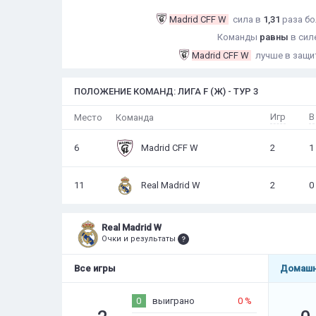
Madrid CFF W
сила в
1,31
раза
б
Команды
равны
в сил
Madrid CFF W
лучше в защи
ПОЛОЖЕНИЕ КОМАНД: ЛИГА F (Ж) - ТУР 3
Игр
В
Место
Команда
6
Madrid CFF W
2
1
11
Real Madrid W
2
0
Real Madrid W
Очки и результаты
Все игры
Домашн
0
выиграно
0 %