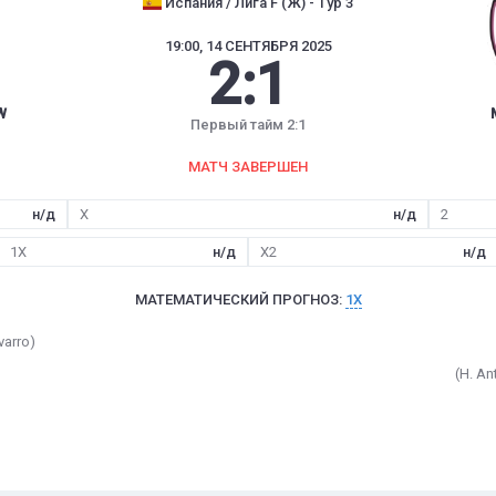
Испания / Лига F (Ж) - Тур 3
19:00, 14 СЕНТЯБРЯ 2025
2
:
1
W
Первый тайм 2:1
МАТЧ ЗАВЕРШЕН
н/д
X
н/д
2
1X
н/д
X2
н/д
МАТЕМАТИЧЕСКИЙ ПРОГНОЗ:
1X
varro)
(H. An