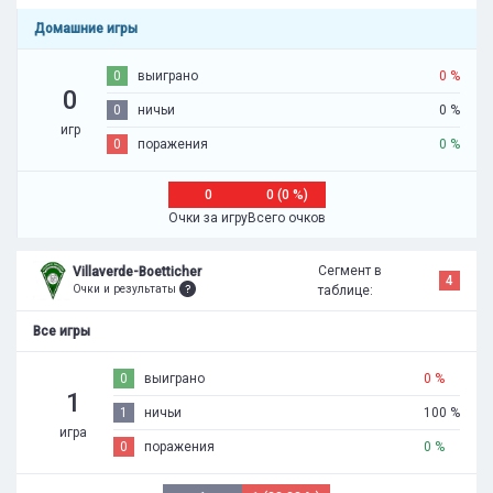
Домашние игры
0
выиграно
0 %
0
0
ничьи
0 %
игр
0
поражения
0 %
0
0 (0 %)
Очки за игру
Всего очков
Сегмент в
Villaverde-Boetticher
4
Очки и результаты
таблице:
Все игры
0
выиграно
0 %
1
1
ничьи
100 %
игра
0
поражения
0 %