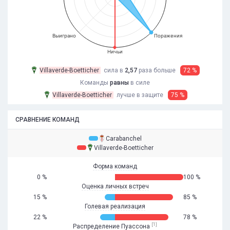
Выиграно
Поражения
Ничьи
Villaverde-Boetticher
сила в
2,57
раза
больше
72 %
Команды
равны
в силе
Villaverde-Boetticher
лучше в защите
75 %
СРАВНЕНИЕ КОМАНД
Carabanchel
Villaverde-Boetticher
Форма команд
0 %
100 %
Оценка личных встреч
15 %
85 %
Голевая реализация
22 %
78 %
[1]
Распределение Пуассона