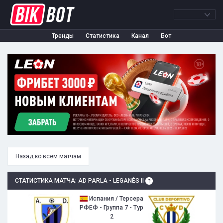
Тренды
Статистика
Канал
Бот
Назад ко всем матчам
СТАТИСТИКА МАТЧА: AD PARLA - LEGANÉS II
Испания / Терсера
РФЕФ - Группа 7 - Тур
2