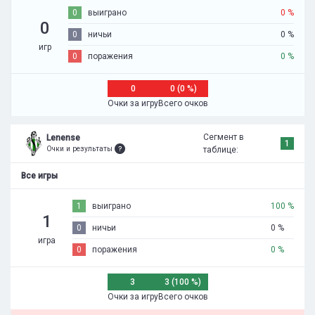
0
выиграно
0 %
0
0
ничьи
0 %
игр
0
поражения
0 %
0
0 (0 %)
Очки за игру
Всего очков
Сегмент в
Lenense
1
Очки и результаты
таблице:
Все игры
1
выиграно
100 %
1
0
ничьи
0 %
игра
0
поражения
0 %
3
3 (100 %)
Очки за игру
Всего очков