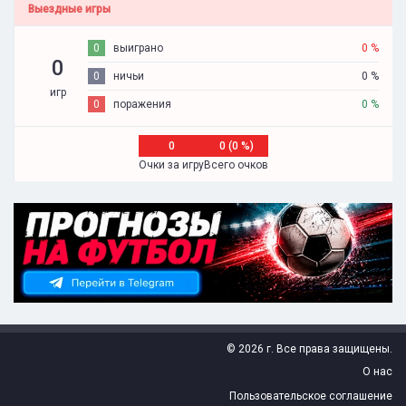
Выездные игры
0
выиграно
0 %
0
0
ничьи
0 %
игр
0
поражения
0 %
0
0 (0 %)
Очки за игру
Всего очков
© 2026 г. Все права защищены.
О нас
Пользовательское соглашение