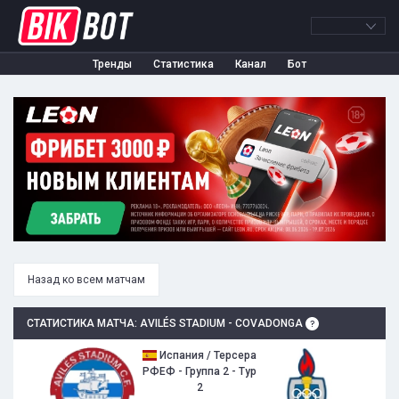
Тренды
Статистика
Канал
Бот
Назад ко всем матчам
СТАТИСТИКА МАТЧА: AVILÉS STADIUM - COVADONGA
Испания / Терсера
РФЕФ - Группа 2 - Тур
2