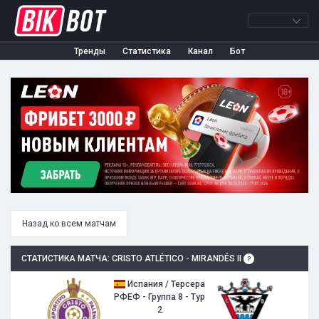
Тренды
Статистика
Канал
Бот
Назад ко всем матчам
СТАТИСТИКА МАТЧА: CRISTO ATLÉTICO - MIRANDÉS II
Испания / Терсера
РФЕФ - Группа 8 - Тур
2