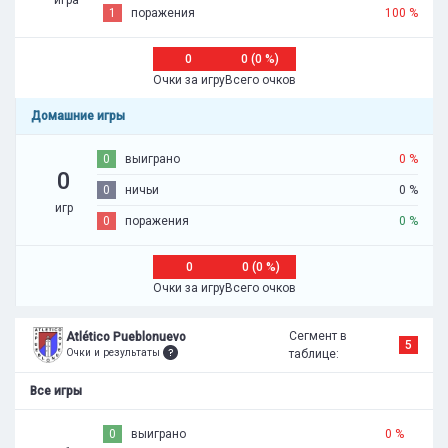
1
поражения
100 %
0
0 (0 %)
Очки за игру
Всего очков
Домашние игры
0
выиграно
0 %
0
0
ничьи
0 %
игр
0
поражения
0 %
0
0 (0 %)
Очки за игру
Всего очков
Сегмент в
Atlético Pueblonuevo
5
Очки и результаты
таблице:
Все игры
0
выиграно
0 %