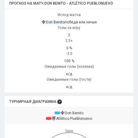
ПРОГНОЗ НА МАТЧ DON BENITO - ATLÉTICO PUEBLONUEVO
Исход матча
Don Benito
победа или ничья
Голы за игру
2
2.5+
0 %
-3.5
100 %
Ожидаемые голы (хозяева)
н/д
Ожидаемые голы (гости)
н/д
ТУРНИРНАЯ ДИАГРАММА
Don Benito
Atlético Pueblonuevo
Сила