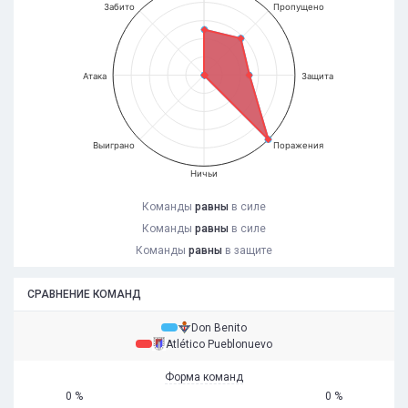
Забито
Пропущено
Атака
Защита
Выиграно
Поражения
Ничьи
Команды
равны
в силе
Команды
равны
в силе
Команды
равны
в защите
СРАВНЕНИЕ КОМАНД
Don Benito
Atlético Pueblonuevo
Форма команд
0 %
0 %