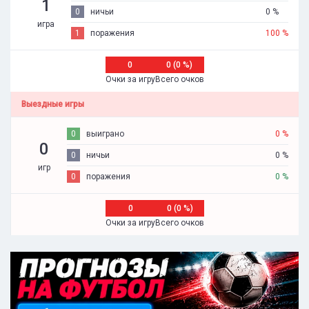
1
0
ничьи
0 %
игра
1
поражения
100 %
0
0 (0 %)
Очки за игру
Всего очков
Выездные игры
0
выиграно
0 %
0
0
ничьи
0 %
игр
0
поражения
0 %
0
0 (0 %)
Очки за игру
Всего очков