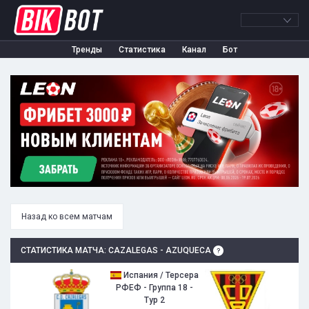
Тренды
Статистика
Канал
Бот
Назад ко всем матчам
СТАТИСТИКА МАТЧА: CAZALEGAS - AZUQUECA
Испания / Терсера
РФЕФ - Группа 18 -
Тур 2