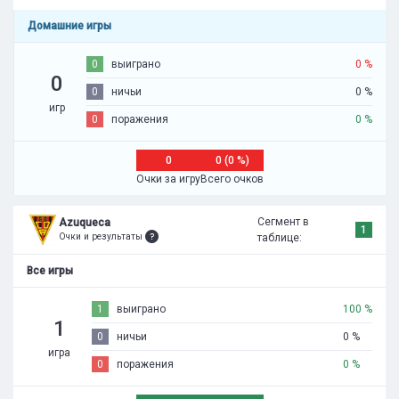
Домашние игры
0
выиграно
0 %
0
0
ничьи
0 %
игр
0
поражения
0 %
0
0 (0 %)
Очки за игру
Всего очков
Сегмент в
Azuqueca
1
Очки и результаты
таблице:
Все игры
1
выиграно
100 %
1
0
ничьи
0 %
игра
0
поражения
0 %