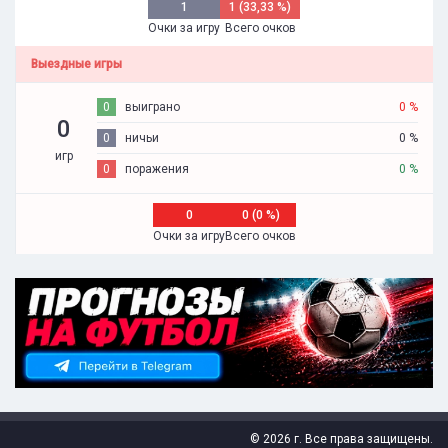
1
1 (33,33 %)
Очки за игру
Всего очков
Выездные игры
0
выиграно
0 %
0
0
ничьи
0 %
игр
0
поражения
0 %
0
0 (0 %)
Очки за игру
Всего очков
© 2026 г. Все права защищены.