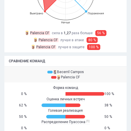
Выиграно
Поражения
Ничьи
Palencia CF
сила в
1,27
раза
больше
56 %
Palencia CF
лучше в атаке
80 %
Palencia CF
лучше в защите
100 %
СРАВНЕНИЕ КОМАНД
Becerril Campos
Palencia CF
Форма команд
0 %
100 %
Оценка личных встреч
62 %
38 %
Голевая реализация
50 %
50 %
[1]
Распределение Пуассона
0 %
0 %