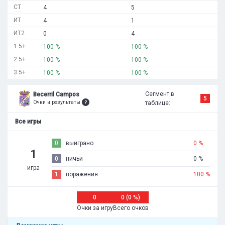
СТ
4
5
ИТ
4
1
ИТ2
0
4
1.5+
100 %
100 %
2.5+
100 %
100 %
3.5+
100 %
100 %
Сегмент в
Becerril Campos
5
Очки и результаты
таблице:
Все игры
0
выиграно
0 %
1
0
ничьи
0 %
игра
1
поражения
100 %
0
0 (0 %)
Очки за игру
Всего очков