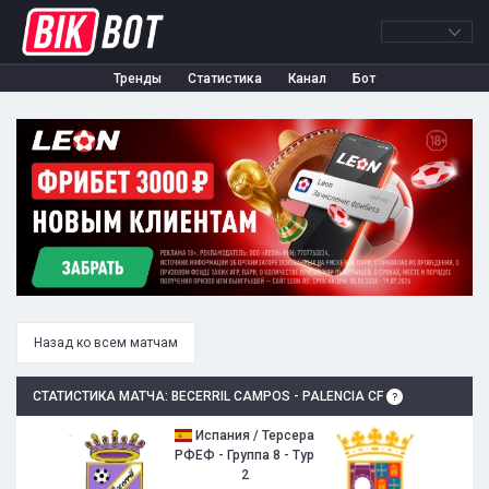
Тренды
Статистика
Канал
Бот
Назад ко всем матчам
СТАТИСТИКА МАТЧА: BECERRIL CAMPOS - PALENCIA CF
Испания / Терсера
РФЕФ - Группа 8 - Тур
2