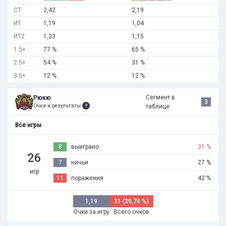
СТ
2,42
2,19
ИТ
1,19
1,04
ИТ2
1,23
1,15
1.5+
77 %
65 %
2.5+
54 %
31 %
3.5+
12 %
12 %
Сегмент в
Рюкю
3
Очки и результаты
таблице:
Все игры
8
выиграно
31 %
26
7
ничьи
27 %
игр
11
поражения
42 %
1,19
31 (39,74 %)
Очки за игру
Всего очков