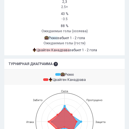
2,3
2.5+
43 %
-3.5
88 %
Ожидаемые голы (хозяева)
Рюкю
забьют 1 - 2 гола
Ожидаемые голы (гости)
Цвайген Канадзава
забьют 1 - 2 гола
ТУРНИРНАЯ ДИАГРАММА
Рюкю
Цвайген Канадзава
Сила
Забито
Пропущено
Атака
Защита