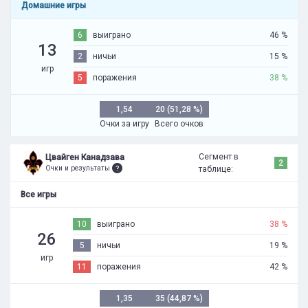
Домашние игры
6
выиграно
46 %
13
2
ничьи
15 %
игр
5
поражения
38 %
1,54
20 (51,28 %)
Очки за игру
Всего очков
Сегмент в
Цвайген Канадзава
2
Очки и результаты
таблице:
Все игры
10
выиграно
38 %
26
5
ничьи
19 %
игр
11
поражения
42 %
1,35
35 (44,87 %)