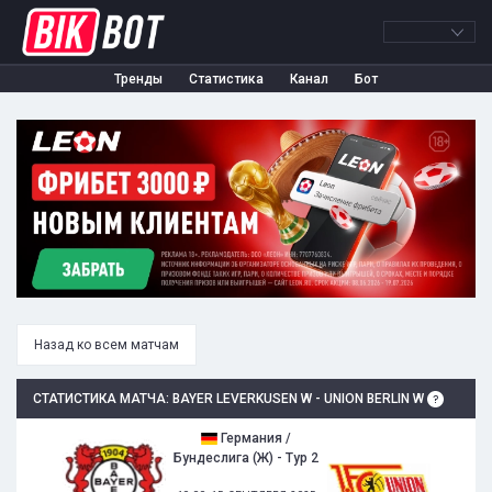
Тренды
Статистика
Канал
Бот
Назад ко всем матчам
СТАТИСТИКА МАТЧА: BAYER LEVERKUSEN W - UNION BERLIN W
Германия /
Бундеслига (Ж) - Тур 2