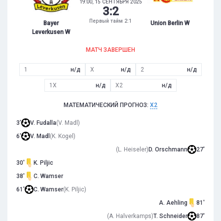
19:00, 15 СЕНТЯБРЯ 2025
3
:
2
Первый тайм 2:1
Bayer
Union Berlin W
Leverkusen W
МАТЧ ЗАВЕРШЕН
1
н/д
X
н/д
2
н/д
1X
н/д
X2
н/д
МАТЕМАТИЧЕСКИЙ ПРОГНОЗ:
X2
3'
V. Fudalla
(V. Madl)
6'
V. Madl
(K. Kogel)
(L. Heiseler)
D. Orschmann
27'
30'
K. Piljic
38'
C. Wamser
61'
C. Wamser
(K. Piljic)
A. Aehling
81'
(A. Halverkamps)
T. Schneider
87'