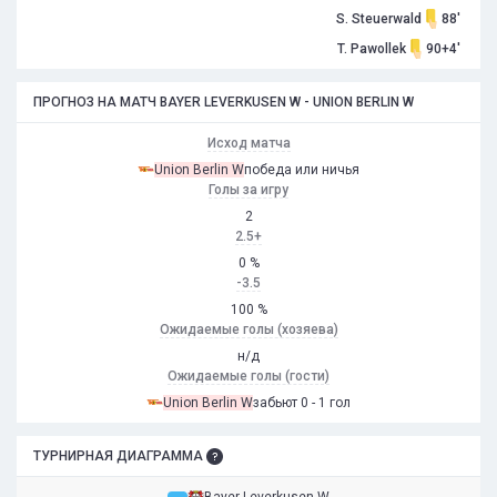
S. Steuerwald
88'
T. Pawollek
90+4'
ПРОГНОЗ НА МАТЧ BAYER LEVERKUSEN W - UNION BERLIN W
Исход матча
Union Berlin W
победа или ничья
Голы за игру
2
2.5+
0 %
-3.5
100 %
Ожидаемые голы (хозяева)
н/д
Ожидаемые голы (гости)
Union Berlin W
забьют 0 - 1 гол
ТУРНИРНАЯ ДИАГРАММА
Bayer Leverkusen W