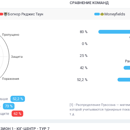
СРАВНЕНИЕ КОМАНД
Богнор Риджис Таун
Moneyfields
83 %
Пропущено
0 %
25 %
Защита
Ра
42 %
Поражения
52,2 %
льше
52,2 %
[1] - Распределение Пуассона — мат
е
73 %
которой учитываются турнирные показ
ащите
62 %
т.д.
ОН 1 - ЮГ-ЦЕНТР - ТУР 7