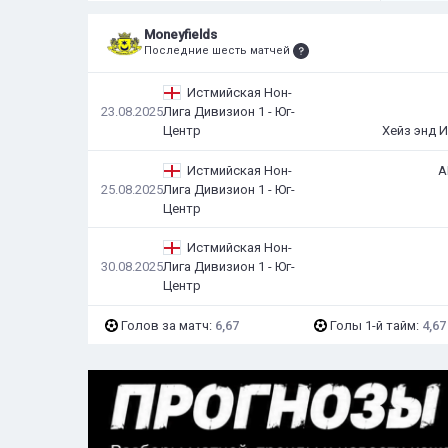
Moneyfields
Последние шесть матчей
Истмийская Нон-
23.08.2025
Лига Дивизион 1 - Юг-
Центр
Хейз энд 
Истмийская Нон-
A
25.08.2025
Лига Дивизион 1 - Юг-
Центр
Истмийская Нон-
30.08.2025
Лига Дивизион 1 - Юг-
Центр
Голов за матч:
6,67
Голы 1-й тайм:
4,67