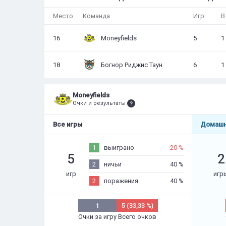
Игр
В
Место
Команда
16
Moneyfields
5
1
18
Богнор Риджис Таун
6
1
Moneyfields
Очки и результаты
Все игры
Домашн
1
выиграно
20 %
5
2
2
ничьи
40 %
игр
игр
2
поражения
40 %
1
5 (33,33 %)
Очки за игру
Всего очков