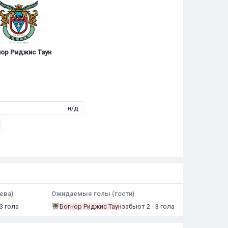
нор Риджис Таун
н/д
ева)
Ожидаемые голы (гости)
 3 гола
Богнор Риджис Таун
забьют 2 - 3 гола