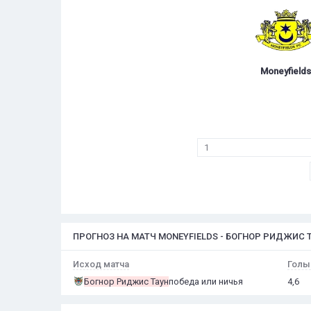
Moneyfield
1
ПРОГНОЗ НА МАТЧ MONEYFIELDS - БОГНОР РИДЖИС 
Исход матча
Голы 
Богнор Риджис Таун
победа или ничья
4,6