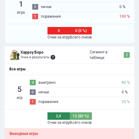
1
0
ничьи
0 %
игра
1
поражения
100 %
0
0 (0 %)
Очки за игру
Всего очков
Сегмент в
Харроу Боро
2
Очки и результаты
таблице:
Все игры
4
выиграно
80 %
5
0
ничьи
0 %
игр
1
поражения
20 %
2,4
12 (80 %)
Очки за игру
Всего очков
Выездные игры