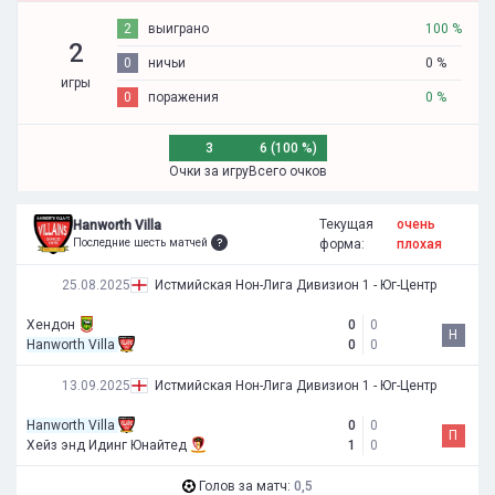
2
выиграно
100 %
2
0
ничьи
0 %
игры
0
поражения
0 %
3
6 (100 %)
Очки за игру
Всего очков
Текущая
очень
Hanworth Villa
Последние шесть матчей
форма:
плохая
25.08.2025
Истмийская Нон-Лига Дивизион 1 - Юг-Центр
Хендон
0
0
Н
Hanworth Villa
0
0
13.09.2025
Истмийская Нон-Лига Дивизион 1 - Юг-Центр
Hanworth Villa
0
0
П
Хейз энд Идинг Юнайтед
1
0
Голов за матч:
0,5