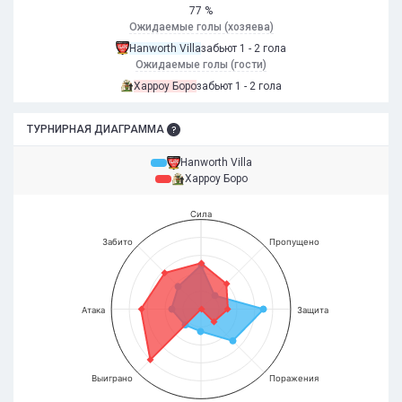
77 %
Ожидаемые голы (хозяева)
Hanworth Villa
забьют 1 - 2 гола
Ожидаемые голы (гости)
Харроу Боро
забьют 1 - 2 гола
ТУРНИРНАЯ ДИАГРАММА
Hanworth Villa
Харроу Боро
Сила
Забито
Пропущено
Атака
Защита
Выиграно
Поражения