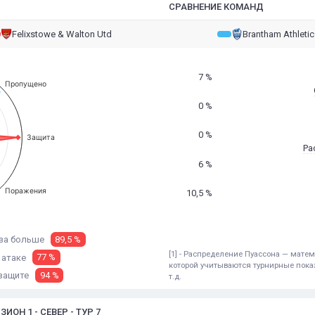
СРАВНЕНИЕ КОМАНД
Felixstowe & Walton Utd
Brantham Athletic
7 %
Пропущено
0 %
0 %
Защита
Ра
6 %
Поражения
10,5 %
за
больше
89,5 %
[1] - Распределение Пуассона — мат
 атаке
77 %
которой учитываются турнирные показ
защите
94 %
т.д.
Н 1 - СЕВЕР - ТУР 7