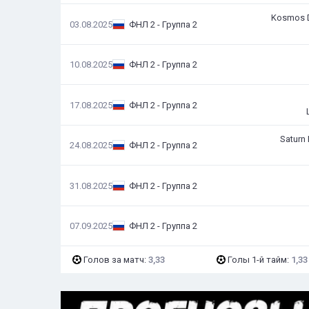
Kosmos 
03.08.2025
ФНЛ 2 - Группа 2
10.08.2025
ФНЛ 2 - Группа 2
17.08.2025
ФНЛ 2 - Группа 2
Saturn
24.08.2025
ФНЛ 2 - Группа 2
31.08.2025
ФНЛ 2 - Группа 2
07.09.2025
ФНЛ 2 - Группа 2
Голов за матч:
3,33
Голы 1-й тайм:
1,33