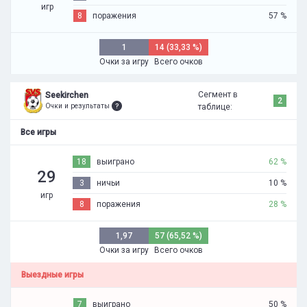
игр
8
поражения
57 %
1
14 (33,33 %)
Очки за игру
Всего очков
Сегмент в
Seekirchen
2
Очки и результаты
таблице:
Все игры
18
выиграно
62 %
29
3
ничьи
10 %
игр
8
поражения
28 %
1,97
57 (65,52 %)
Очки за игру
Всего очков
Выездные игры
7
выиграно
50 %