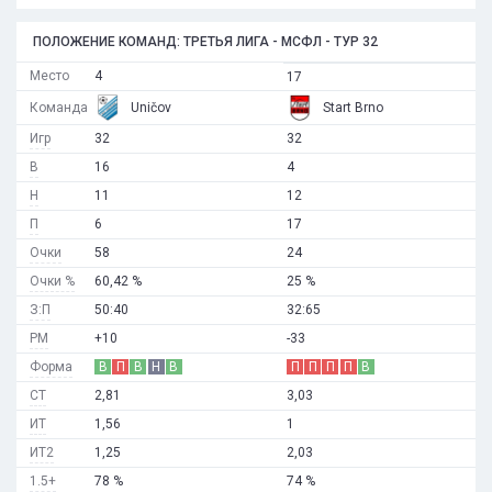
ПОЛОЖЕНИЕ КОМАНД: ТРЕТЬЯ ЛИГА - МСФЛ - ТУР 32
Место
4
17
Команда
Uničov
Start Brno
Игр
32
32
В
16
4
Н
11
12
П
6
17
Очки
58
24
Очки %
60,42 %
25 %
З:П
50:40
32:65
РМ
+10
-33
Форма
В
П
В
Н
В
П
П
П
П
В
СТ
2,81
3,03
ИТ
1,56
1
ИТ2
1,25
2,03
1.5+
78 %
74 %