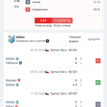
5
ничьи
31 %
игр
9
поражения
56 %
0,69
11 (22,92 %)
Очки за игру
Всего очков
Текущая
Uničov
средняя
Последние шесть матчей
форма:
03.05.2026
Третья Лига - МСФЛ
Uničov
0
0
П
Vítkovice
4
2
08.05.2026
Третья Лига - МСФЛ
Blansko
0
0
В
Uničov
▸
3
2
17.05.2026
Третья Лига - МСФЛ
Uničov
3
3
Н
Třinec
3
3