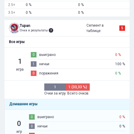
2.5+
0 %
0 %
3.5+
0 %
0 %
Сегмент в
Tupan
5
Очки и результаты
таблице:
Все игры
0
выиграно
0 %
1
1
ничьи
100 %
игра
0
поражения
0 %
1
1 (33,33 %)
Очки за игру
Всего очков
Домашние игры
0
выиграно
0 %
0
0
ничьи
0 %
игр