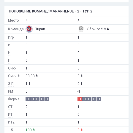
ПОЛОЖЕНИЕ КОМАНД: MARANHENSE - 2 - ТУР 2
Место
4
5
Команда
Tupan
São José MA
Игр
1
1
В
0
0
Н
1
0
П
0
1
Очки
1
0
Очки %
33,33 %
0 %
З:П
1:1
0:1
РМ
0
-1
Форма
Н
Н
Н
Н
Н
П
Н
Н
Н
Н
СТ
2
1
ИТ
1
0
ИТ2
1
1
1.5+
100 %
0 %