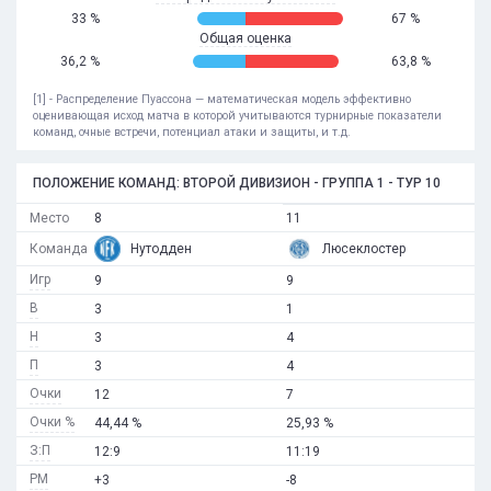
33 %
67 %
Общая оценка
36,2 %
63,8 %
[1] - Распределение Пуассона — математическая модель эффективно
оценивающая исход матча в которой учитываются турнирные показатели
команд, очные встречи, потенциал атаки и защиты, и т.д.
ПОЛОЖЕНИЕ КОМАНД: ВТОРОЙ ДИВИЗИОН - ГРУППА 1 - ТУР 10
Место
8
11
Команда
Нутодден
Люсеклостер
Игр
9
9
В
3
1
Н
3
4
П
3
4
Очки
12
7
Очки %
44,44 %
25,93 %
З:П
12:9
11:19
РМ
+3
-8