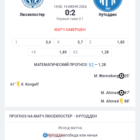
14:00, 14 ИЮНЯ 2026
0
:
2
Люсеклостер
Нутодден
Первый тайм 0:1
МАТЧ ЗАВЕРШЕН
1
3,4
X
3,7
2
1,85
1X
1,85
X2
1,28
МАТЕМАТИЧЕСКИЙ ПРОГНОЗ:
X2
— 1,28
M. Wenneberg
25'
61'
K. Kongelf
M. Ahmed
87'
M. Ahmed
88'
ПРОГНОЗ НА МАТЧ ЛЮСЕКЛОСТЕР - НУТОДДЕН
Исход матча
Нутодден
победа или ничья