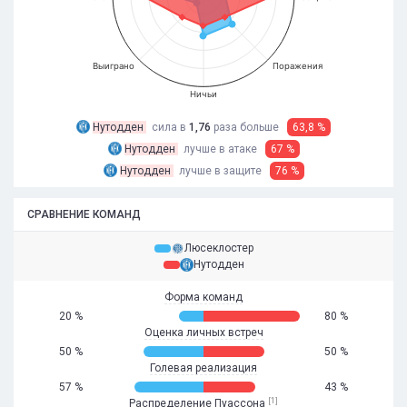
Выиграно
Поражения
Ничьи
Нутодден
сила в
1,76
раза
больше
63,8 %
Нутодден
лучше в атаке
67 %
Нутодден
лучше в защите
76 %
СРАВНЕНИЕ КОМАНД
Люсеклостер
Нутодден
Форма команд
20 %
80 %
Оценка личных встреч
50 %
50 %
Голевая реализация
57 %
43 %
[1]
Распределение Пуассона