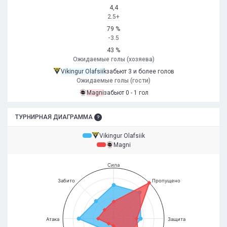
4,4
2.5+
79 %
-3.5
43 %
Ожидаемые голы (хозяева)
Vikingur Olafsiik
забьют 3 и более голов
Ожидаемые голы (гости)
Magni
забьют 0 - 1 гол
ТУРНИРНАЯ ДИАГРАММА
Vikingur Olafsiik
Magni
Сила
Забито
Пропущено
Атака
Защита