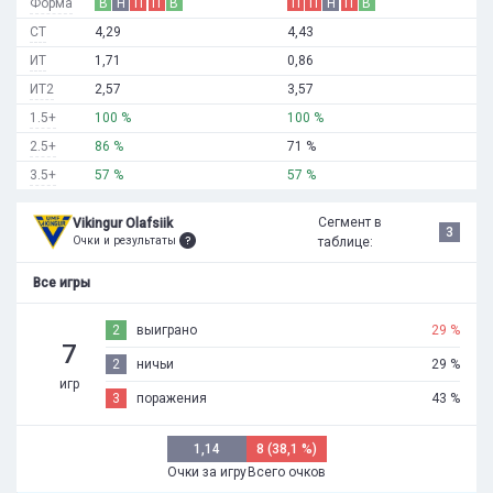
Форма
В
Н
П
П
В
П
П
Н
П
В
СТ
4,29
4,43
ИТ
1,71
0,86
ИТ2
2,57
3,57
1.5+
100 %
100 %
2.5+
86 %
71 %
3.5+
57 %
57 %
Сегмент в
Vikingur Olafsiik
3
Очки и результаты
таблице:
Все игры
2
выиграно
29 %
7
2
ничьи
29 %
игр
3
поражения
43 %
1,14
8 (38,1 %)
Очки за игру
Всего очков