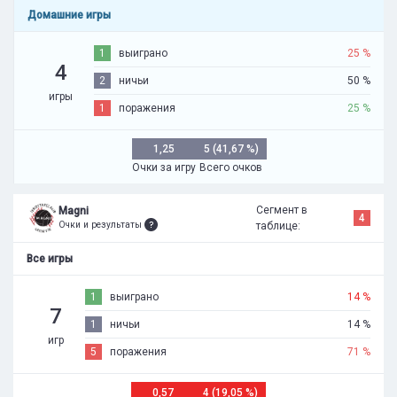
Домашние игры
1
выиграно
25 %
4
2
ничьи
50 %
игры
1
поражения
25 %
1,25
5 (41,67 %)
Очки за игру
Всего очков
Сегмент в
Magni
4
Очки и результаты
таблице:
Все игры
1
выиграно
14 %
7
1
ничьи
14 %
игр
5
поражения
71 %
0,57
4 (19,05 %)