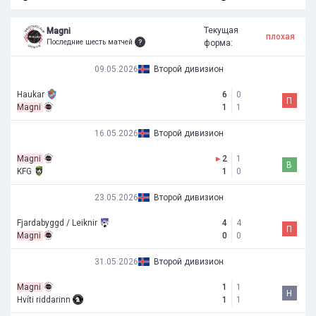
Текущая
Magni
плохая
Последние шесть матчей
форма:
09.05.2026
Второй дивизион
Haukar
6
0
П
Magni
1
1
16.05.2026
Второй дивизион
Magni
▸
2
1
В
KFG
1
0
23.05.2026
Второй дивизион
Fjardabyggd / Leiknir
4
4
П
Magni
0
0
31.05.2026
Второй дивизион
Magni
1
1
Н
Hvíti riddarinn
1
1