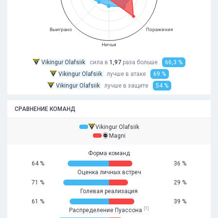
Выиграно
Поражения
Ничьи
Vikingur Olafsiik
сила в
1,97
раза
больше
66,3 %
Vikingur Olafsiik
лучше в атаке
69 %
Vikingur Olafsiik
лучше в защите
54 %
СРАВНЕНИЕ КОМАНД
Vikingur Olafsiik
Magni
Форма команд
64 %
36 %
Оценка личных встреч
71 %
29 %
Голевая реализация
61 %
39 %
[1]
Распределение Пуассона