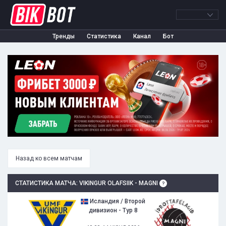
Тренды
Статистика
Канал
Бот
Назад ко всем матчам
СТАТИСТИКА МАТЧА: VIKINGUR OLAFSIIK - MAGNI
Исландия / Второй
дивизион - Тур 8