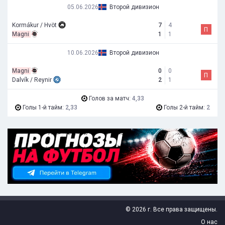
05.06.2026
Второй дивизион
Kormákur / Hvöt
7
4
П
Magni
1
1
10.06.2026
Второй дивизион
Magni
0
0
П
Dalvík / Reynir
2
1
Голов за матч:
4,33
Голы 1-й тайм:
2,33
Голы 2-й тайм:
2
© 2026 г. Все права защищены.
О нас