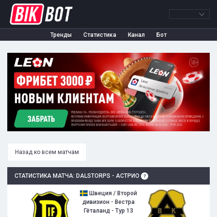
Тренды
Статистика
Канал
Бот
Назад ко всем матчам
СТАТИСТИКА МАТЧА: DALSTORPS - АСТРИО
Швеция / Второй
дивизион - Вестра
Гёталанд - Тур 13