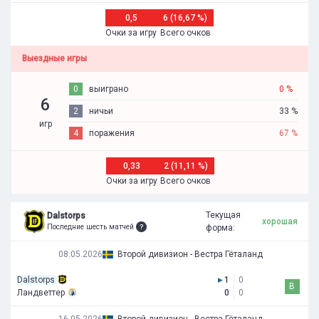
0,5
6 (16,67 %)
Очки за игру
Всего очков
Выездные игры
0
выиграно
0 %
6
2
ничьи
33 %
игр
4
поражения
67 %
0,33
2 (11,11 %)
Очки за игру
Всего очков
Текущая
Dalstorps
хорошая
Последние шесть матчей
форма:
08.05.2026
Второй дивизион - Вестра Гёталанд
Dalstorps
▸
1
0
В
Ландветтер
0
0