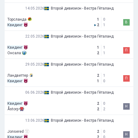
14.05.2026
Второй дивизион - Вестра Гёталанд
Торсланда
1
0
В
Квидинг
▸
2
1
22.05.2026
Второй дивизион - Вестра Гёталанд
Квидинг
1
1
П
Онсала
2
1
29.05.2026
Второй дивизион - Вестра Гёталанд
Ландветтер
2
1
П
Квидинг
1
0
06.06.2026
Второй дивизион - Вестра Гёталанд
Квидинг
2
0
Н
Åstorp
2
2
13.06.2026
Второй дивизион - Вестра Гёталанд
Jonsered
2
0
Н
Квидинг
2
0