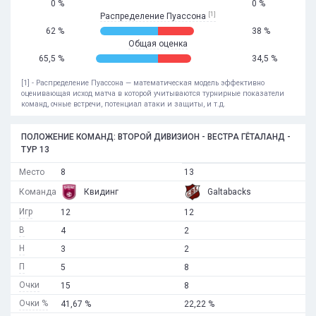
0 %
0 %
[1]
Распределение Пуассона
62 %
38 %
Общая оценка
65,5 %
34,5 %
[1] - Распределение Пуассона — математическая модель эффективно
оценивающая исход матча в которой учитываются турнирные показатели
команд, очные встречи, потенциал атаки и защиты, и т.д.
ПОЛОЖЕНИЕ КОМАНД: ВТОРОЙ ДИВИЗИОН - ВЕСТРА ГЁТАЛАНД -
ТУР 13
Место
8
13
Команда
Квидинг
Galtabacks
Игр
12
12
В
4
2
Н
3
2
П
5
8
Очки
15
8
Очки %
41,67 %
22,22 %