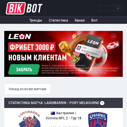
Тренды
Статистика
Канал
Бот
Назад ко всем матчам
СТАТИСТИКА МАТЧА: LANGWARRIN - PORT MELBOURNE
Австралия /
Victoria NPL 2 - Тур 18