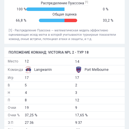
[1]
Распределение Пуассона
100 %
0 %
Общая оценка
66,8 %
33,2 %
[1] - Распределение Пуассона — математическая модель эффективно
оценивающая исход матча в которой учитываются турнирные показатели
команд, очные встречи, потенциал атаки и защиты, и т.д.
ПОЛОЖЕНИЕ КОМАНД: VICTORIA NPL 2 - ТУР 18
Место
12
14
Команда
Langwarrin
Port Melbourne
Игр
17
17
В
5
2
Н
4
3
П
8
12
Очки
19
9
Очки %
37,25 %
17,65 %
З:П
27:36
9:37