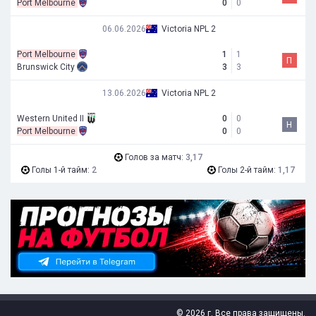
Port Melbourne
0
0
06.06.2026
Victoria NPL 2
Port Melbourne
1
1
П
Brunswick City
3
3
13.06.2026
Victoria NPL 2
Western United II
0
0
Н
Port Melbourne
0
0
Голов за матч:
3,17
Голы 1-й тайм:
2
Голы 2-й тайм:
1,17
© 2026 г. Все права защищены.