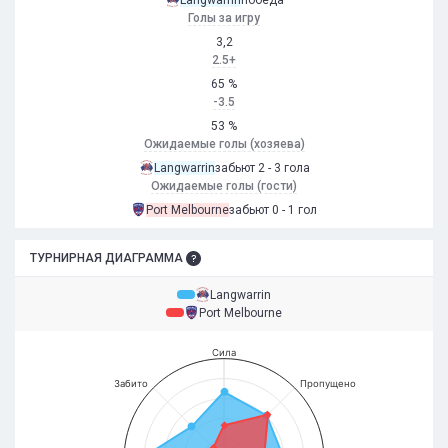
Голы за игру
3,2
2.5+
65 %
-3.5
53 %
Ожидаемые голы (хозяева)
Langwarrin
забьют 2 - 3 гола
Ожидаемые голы (гости)
Port Melbourne
забьют 0 - 1 гол
ТУРНИРНАЯ ДИАГРАММА
Langwarrin
Port Melbourne
Сила
Забито
Пропущено