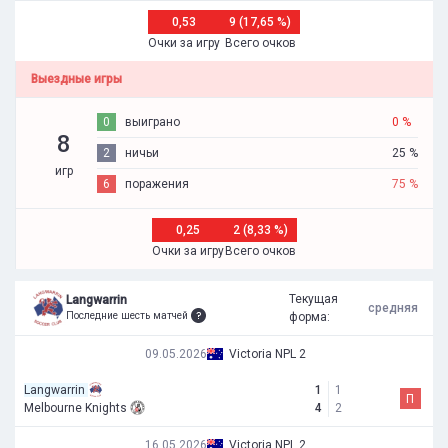
0,53
9 (17,65 %)
Очки за игру
Всего очков
Выездные игры
0
выиграно
0 %
8
2
ничьи
25 %
игр
6
поражения
75 %
0,25
2 (8,33 %)
Очки за игру
Всего очков
Текущая
Langwarrin
средняя
Последние шесть матчей
форма:
09.05.2026
Victoria NPL 2
Langwarrin
1
1
П
Melbourne Knights
4
2
16.05.2026
Victoria NPL 2