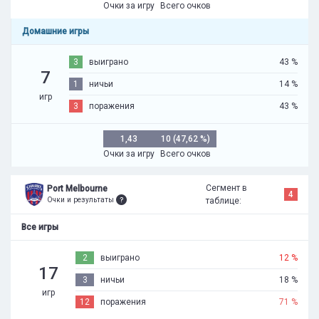
Очки за игру
Всего очков
Домашние игры
3
выиграно
43 %
7
1
ничьи
14 %
игр
3
поражения
43 %
1,43
10 (47,62 %)
Очки за игру
Всего очков
Сегмент в
Port Melbourne
4
Очки и результаты
таблице:
Все игры
2
выиграно
12 %
17
3
ничьи
18 %
игр
12
поражения
71 %