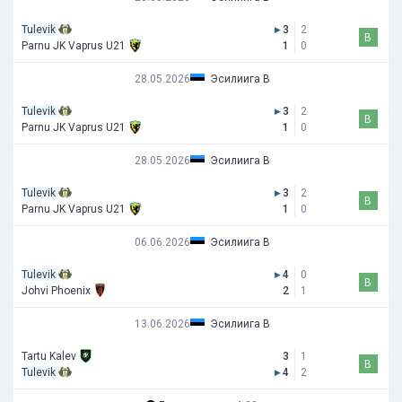
Tulevik
▸
3
2
В
Parnu JK Vaprus U21
1
0
28.05.2026
Эсилиига B
Tulevik
▸
3
2
В
Parnu JK Vaprus U21
1
0
28.05.2026
Эсилиига B
Tulevik
▸
3
2
В
Parnu JK Vaprus U21
1
0
06.06.2026
Эсилиига B
Tulevik
▸
4
0
В
Johvi Phoenix
2
1
13.06.2026
Эсилиига B
Tartu Kalev
3
1
В
Tulevik
▸
4
2