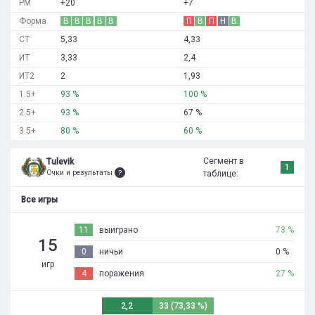
РМ
+20
+7
Форма
В
В
В
В
В
П
В
П
Н
В
СТ
5,33
4,33
ИТ
3,33
2,4
ИТ2
2
1,93
1.5+
93 %
100 %
2.5+
93 %
67 %
3.5+
80 %
60 %
Сегмент в
Tulevik
1
Очки и результаты
таблице:
Все игры
11
выиграно
73 %
15
0
ничьи
0 %
игр
4
поражения
27 %
2,2
33 (73,33 %)