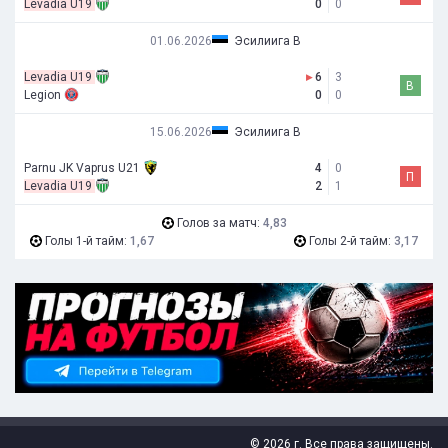
Levadia U19
0
0
01.06.2026
Эсилиига B
Levadia U19
▸
6
3
В
Legion
0
0
15.06.2026
Эсилиига B
Parnu JK Vaprus U21
4
0
П
Levadia U19
2
1
Голов за матч:
4,83
Голы 1-й тайм:
1,67
Голы 2-й тайм:
3,17
© 2026 г. Все права защищены.