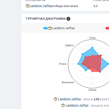
Lambton Jaffas
победа или ничья
3,3
ТУРНИРНАЯ ДИАГРАММА
Lambton Jaffas
Сила
Забито
Атака
Выиграно
Ничьи
Lambton Jaffas
сила в
2,03
раза
Lambton Jaffas
лучше в ата