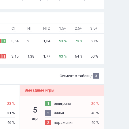
СТ
ИТ
ИТ2
1.5+
2.5+
3.5+
3,54
2
1,54
93 %
79 %
50 %
В
3,15
1,38
1,77
93 %
64 %
50 %
П
Сегмент в таблице:
3
Выездные игры
23 %
1
выиграно
20 %
5
31 %
2
ничьи
40 %
игр
46 %
2
поражения
40 %