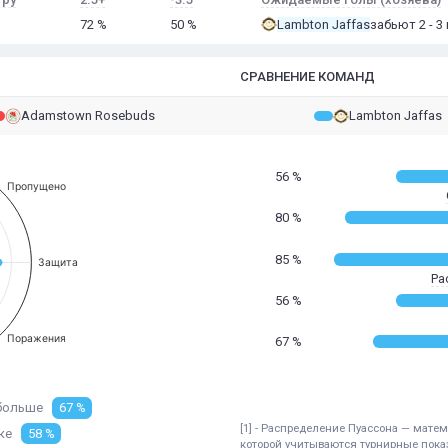
72 %
50 %
Lambton Jaffas
забьют 2 - 3
СРАВНЕНИЕ КОМАНД
Adamstown Rosebuds
Lambton Jaffas
56 %
Пропущено
80 %
85 %
Защита
Ра
56 %
Поражения
67 %
больше
67 %
[1] - Распределение Пуассона — мат
ке
58 %
которой учитываются турнирные показ