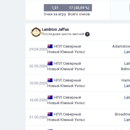
1,31
17 (43,59 %)
Очки за игру
Всего очков
Lambton Jaffas
Последние шесть матчей
НПЛ Северный
Adamstow
29.04.2026
Новый Южный Уэльс
La
НПЛ Северный
La
02.05.2026
Новый Южный Уэльс
Belm
НПЛ Северный
Hami
10.05.2026
Новый Южный Уэльс
La
НПЛ Северный
La
16.05.2026
Новый Южный Уэльс
НПЛ Северный
Broadm
31.05.2026
Новый Южный Уэльс
La