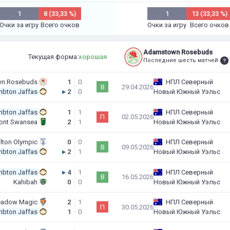
1
8 (33,33 %)
1
13 (33,33 %)
Очки за игру
Всего очков
Очки за игру
Всего очков
Adamstown Rosebuds
Текущая форма:
хорошая
Последние шесть матчей
n Rosebuds
1
0
НПЛ Северный
В
29.04.2026
mbton Jaffas
▸
2
0
Новый Южный Уэльс
mbton Jaffas
1
1
НПЛ Северный
П
02.05.2026
ont Swansea
2
1
Новый Южный Уэльс
lton Olympic
0
0
НПЛ Северный
В
09.05.2026
mbton Jaffas
▸
2
1
Новый Южный Уэльс
mbton Jaffas
▸
4
1
НПЛ Северный
В
16.05.2026
Kahibah
0
0
Новый Южный Уэльс
eadow Magic
2
1
НПЛ Северный
П
30.05.2026
mbton Jaffas
1
0
Новый Южный Уэльс