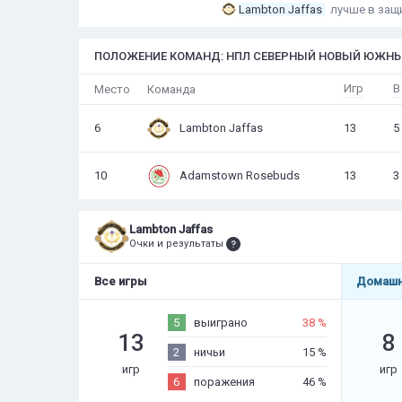
Lambton Jaffas
лучше в защ
ПОЛОЖЕНИЕ КОМАНД: НПЛ СЕВЕРНЫЙ НОВЫЙ ЮЖНЫЙ 
Игр
В
Место
Команда
6
Lambton Jaffas
13
5
10
Adamstown Rosebuds
13
3
Lambton Jaffas
Очки и результаты
Все игры
Домашн
5
выиграно
38 %
13
8
2
ничьи
15 %
игр
игр
6
поражения
46 %