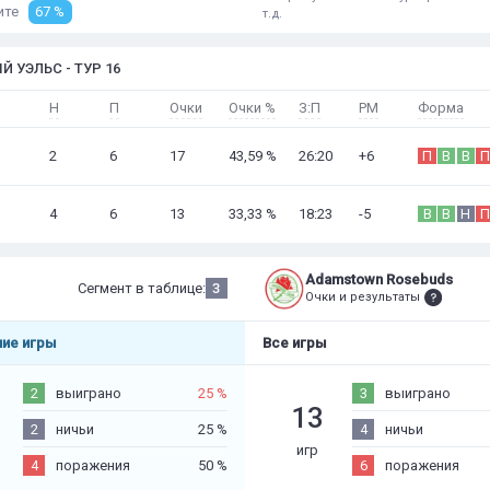
ите
67 %
т.д.
УЭЛЬС - ТУР 16
Н
П
Очки
Очки %
З:П
РМ
Форма
2
6
17
43,59 %
26:20
+6
П
В
В
П
4
6
13
33,33 %
18:23
-5
В
В
Н
П
Adamstown Rosebuds
Сегмент в таблице:
3
Очки и результаты
ие игры
Все игры
2
выиграно
25 %
3
выиграно
13
2
ничьи
25 %
4
ничьи
игр
4
поражения
50 %
6
поражения