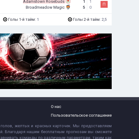
Adamstown Rosebuds
1
1
П
Broadmeadow Magic
5
0
Голы 1-й тайм:
1
Голы 2-й тайм:
2,5
О нас
Пользовательское соглашение
 голов, желтых и красных карточек. Мы предоставляем
тий. Благодаря нашим бесплатным прогнозам вы сможете
равнивать команды по различным параметрам, таким как