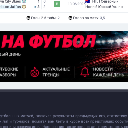
wn City Blues
1
0
НПЛ Северный
В
13.06.2026
mbton Jaffas
▸
3
2
Новый Южный Уэльс
Голы 2-й тайм:
2
Голов за матч:
3,5
футбольных матчей, включая результаты предыдущих игр, статистику
х лиг и турниров, помогая вам быть в курсе всех предстоящих собы
авок или анализа игры. Наш сервис также предлагает возможность с