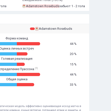
 гола
Adamstown Rosebuds
забьют 1 - 2 гола
Adamstown Rosebuds
Форма команд
44 %
Оценка личных встреч
20 %
Голевая реализация
15 %
[1]
спределение Пуассона
44 %
Общая оценка
33 %
ематическая модель эффективно оценивающая исход матча в
атели команд, очные встречи, потенциал атаки и защиты, и