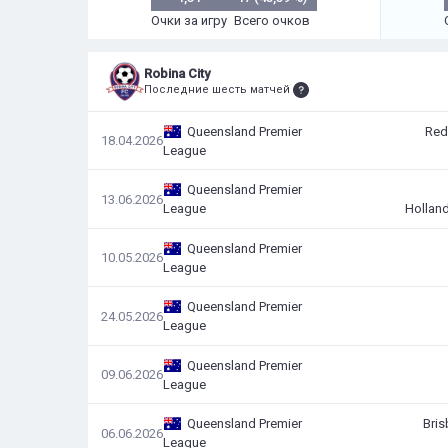
Очки за игру
Всего очков
Robina City
Последние шесть матчей
Queensland Premier
Red
18.04.2026
League
Queensland Premier
13.06.2026
League
Hollan
Queensland Premier
10.05.2026
League
Queensland Premier
24.05.2026
League
Queensland Premier
09.06.2026
League
Queensland Premier
Bris
06.06.2026
League