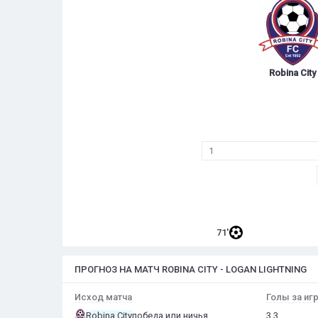
Robina City
1
71'
ПРОГНОЗ НА МАТЧ ROBINA CITY - LOGAN LIGHTNING
Исход матча
Голы за иг
Robina City
победа или ничья
3,3