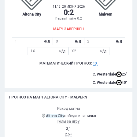
11:15, 20 ИЮНЯ 2026
0
:
2
Altona City
Malvern
Первый тайм 0:2
МАТЧ ЗАВЕРШЕН
1
н/д
X
н/д
2
н/д
1X
н/д
X2
н/д
МАТЕМАТИЧЕСКИЙ ПРОГНОЗ:
1X
C. Westerdale
25'
C. Westerdale
40'
ПРОГНОЗ НА МАТЧ ALTONA CITY - MALVERN
Исход матча
Altona City
победа или ничья
Голы за игру
3,1
2.5+