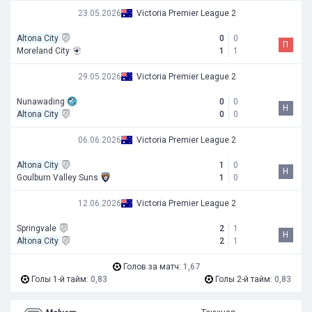
23.05.2026
Victoria Premier League 2
Altona City
0
0
П
Moreland City
1
1
29.05.2026
Victoria Premier League 2
Nunawading
0
0
Н
Altona City
0
0
06.06.2026
Victoria Premier League 2
Altona City
1
0
Н
Goulburn Valley Suns
1
0
12.06.2026
Victoria Premier League 2
Springvale
2
1
Н
Altona City
2
1
Голов за матч:
1,67
Голы 1-й тайм:
0,83
Голы 2-й тайм:
0,83